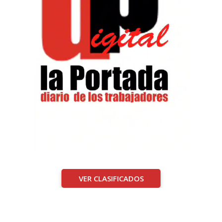
VER CLASIFICADOS