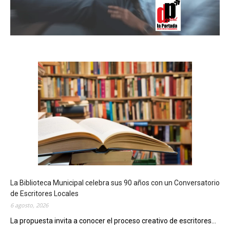
La Biblioteca Municipal celebra sus 90 años con un Conversatorio
de Escritores Locales
6 agosto, 2026
La propuesta invita a conocer el proceso creativo de escritores...