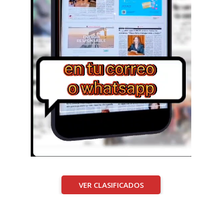
VER CLASIFICADOS