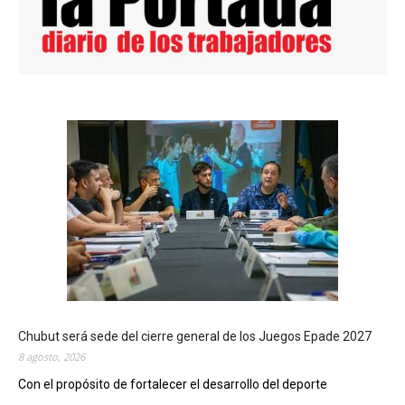
Chubut será sede del cierre general de los Juegos Epade 2027
8 agosto, 2026
Con el propósito de fortalecer el desarrollo del deporte