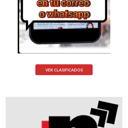
VER CLASIFICADOS