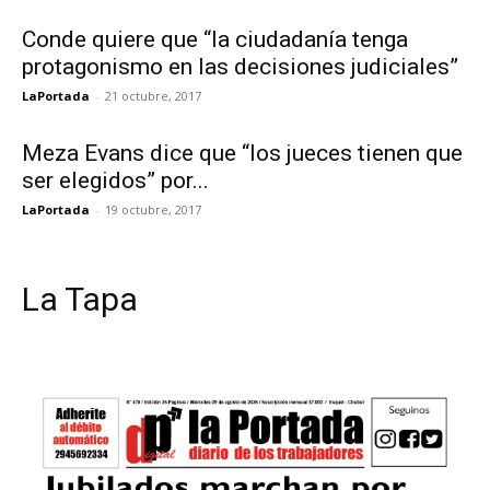
Conde quiere que “la ciudadanía tenga
protagonismo en las decisiones judiciales”
LaPortada
-
21 octubre, 2017
Meza Evans dice que “los jueces tienen que
ser elegidos” por...
LaPortada
-
19 octubre, 2017
La Tapa