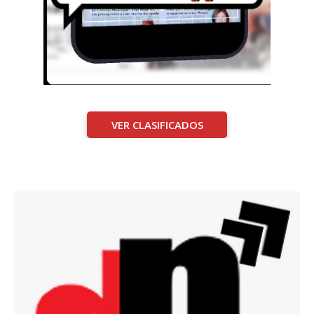
VER CLASIFICADOS