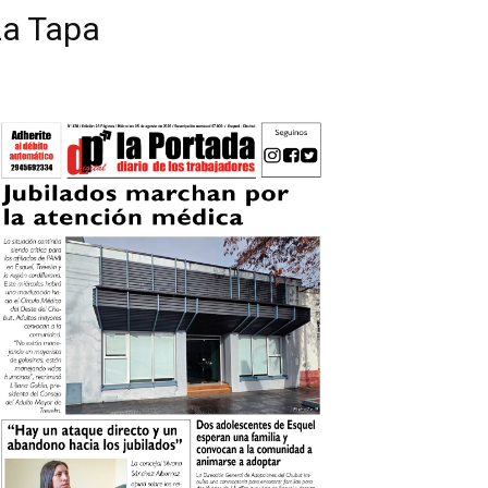
La Tapa