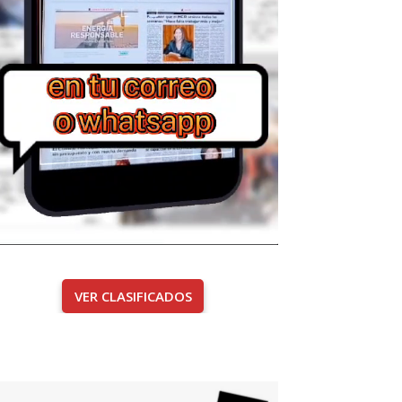
VER CLASIFICADOS