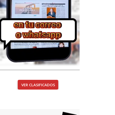
VER CLASIFICADOS