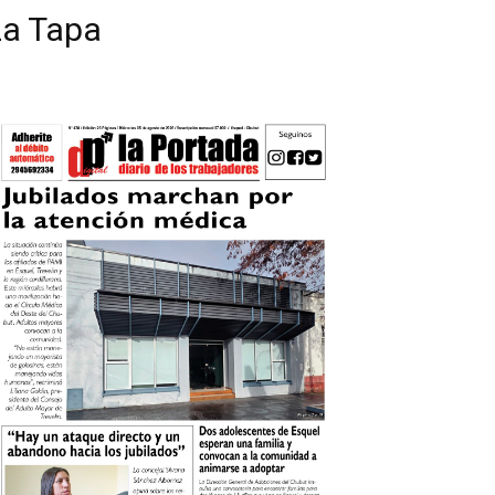
La Tapa