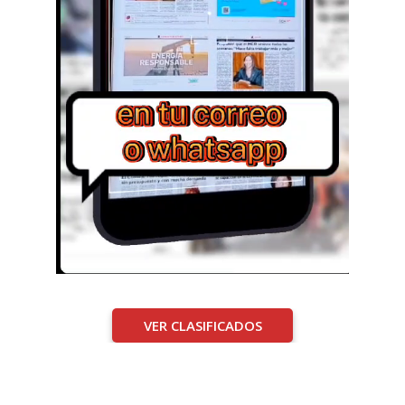
VER CLASIFICADOS