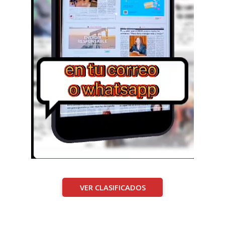
VER CLASIFICADOS