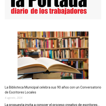
La Biblioteca Municipal celebra sus 90 años con un Conversatorio
de Escritores Locales
6 agosto, 2026
La propuesta invita a conocer el proceso creativo de escritores...