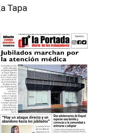
La Tapa