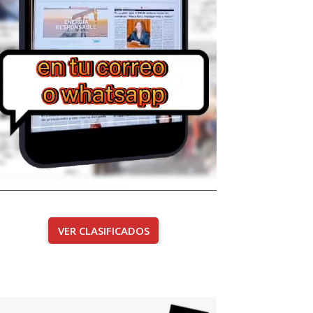
VER CLASIFICADOS