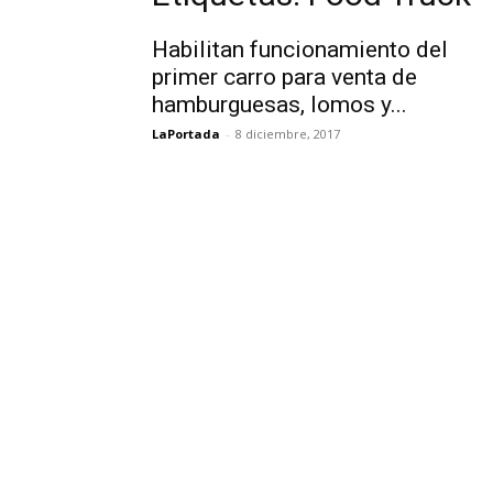
Habilitan funcionamiento del
primer carro para venta de
hamburguesas, lomos y...
LaPortada
-
8 diciembre, 2017