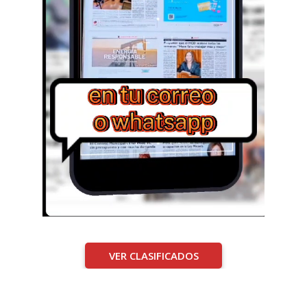
VER CLASIFICADOS