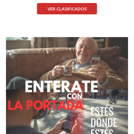
VER CLASIFICADOS