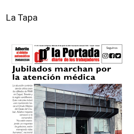
La Tapa