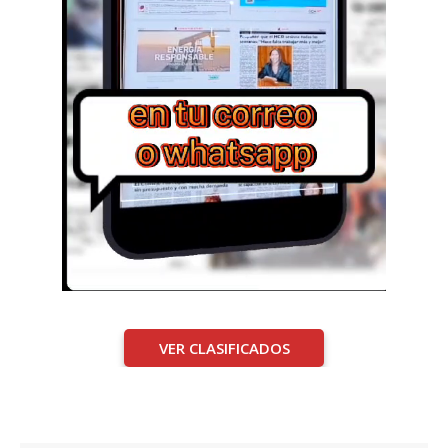
VER CLASIFICADOS