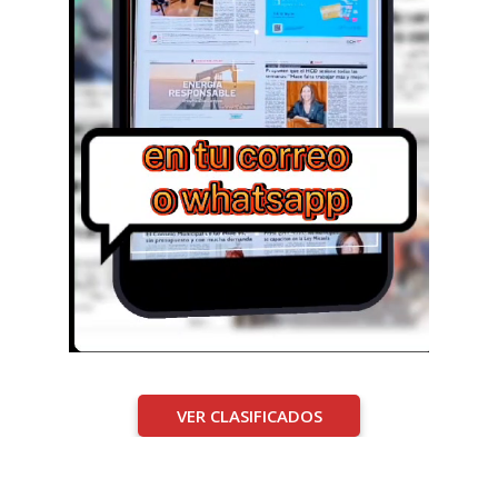
VER CLASIFICADOS