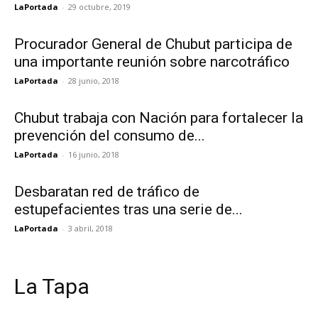
LaPortada
-
29 octubre, 2019
Procurador General de Chubut participa de
una importante reunión sobre narcotráfico
LaPortada
-
28 junio, 2018
Chubut trabaja con Nación para fortalecer la
prevención del consumo de...
LaPortada
-
16 junio, 2018
Desbaratan red de tráfico de
estupefacientes tras una serie de...
LaPortada
-
3 abril, 2018
La Tapa