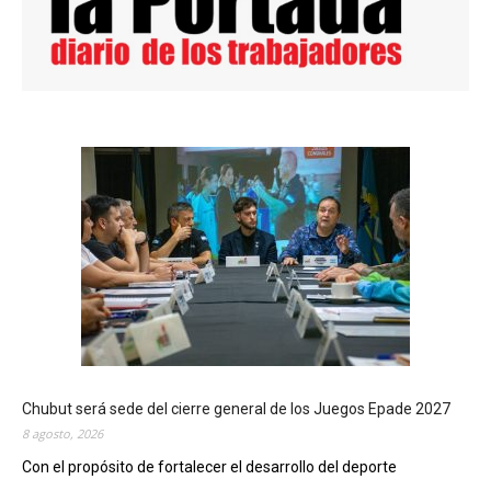
Chubut será sede del cierre general de los Juegos Epade 2027
8 agosto, 2026
Con el propósito de fortalecer el desarrollo del deporte