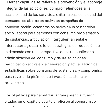
El tercer capítulos se refiere a la prevención y el abordaje
integral de las adicciones, comprometiéndose a: la
accesibilidad de los servicios; evitar la baja de la edad del
consumo; colaboración activa en campañas de
concientización; colaboración activa en la reinserción
socio-laboral para personas con consumo problemático
de sustancias; articulación intergubernamental e
intersectorial; desarrollo de estrategias de reducción de
la demanda con una perspectiva de salud pública; no
criminalización del consumo y de las adicciones;
participación activa en la generación y actualización de
estadísticas sobre consumo de sustancias; y compromiso
para revertir la pirámide de inversión asistencia-
prevención.
Los objetivos para garantizar la transparencia, fueron
citados en el capítulo cuarto y refieren al compromiso