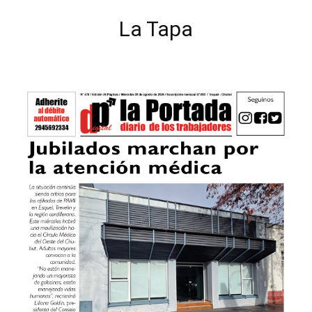
La Tapa