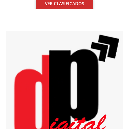
VER CLASIFICADOS