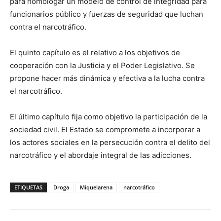
para homologar un modelo de control de integridad para
funcionarios público y fuerzas de seguridad que luchan
contra el narcotráfico.
El quinto capítulo es el relativo a los objetivos de
cooperación con la Justicia y el Poder Legislativo. Se
propone hacer más dinámica y efectiva a la lucha contra
el narcotráfico.
El último capítulo fija como objetivo la participación de la
sociedad civil. El Estado se compromete a incorporar a
los actores sociales en la persecución contra el delito del
narcotráfico y el abordaje integral de las adicciones.
ETIQUETAS
Droga
Miquelarena
narcotráfico