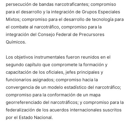
persecución de bandas narcotraficantes; compromiso
para el desarrollo y la integración de Grupos Especiales
Mixtos; compromiso para el desarrollo de tecnología para
el combate al narcotráfico, compromiso para la
integración del Consejo Federal de Precursores
Químicos.
Los objetivos instrumentales fueron reunidos en el
segundo capítulo que compromete la formación y
capacitación de los oficiales, jefes principales y
funcionarios asignados; compromiso hacia la
convergencia de un modelo estadístico del narcotráfico;
compromiso para la conformación de un mapa
georreferenciado del narcotráficos; y compromiso para la
federalización de los acuerdos internacionales suscritos
por el Estado Nacional.