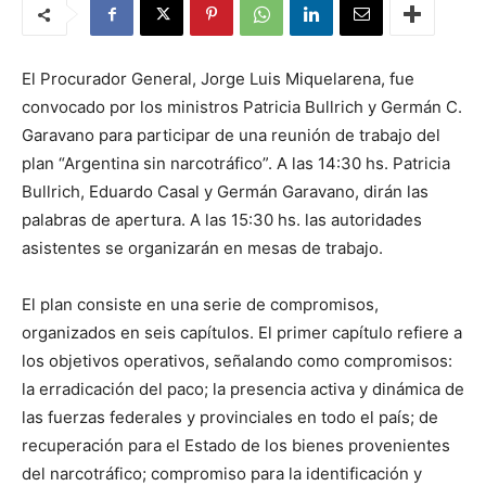
El Procurador General, Jorge Luis Miquelarena, fue
convocado por los ministros Patricia Bullrich y Germán C.
Garavano para participar de una reunión de trabajo del
plan “Argentina sin narcotráfico”. A las 14:30 hs. Patricia
Bullrich, Eduardo Casal y Germán Garavano, dirán las
palabras de apertura. A las 15:30 hs. las autoridades
asistentes se organizarán en mesas de trabajo.
El plan consiste en una serie de compromisos,
organizados en seis capítulos. El primer capítulo refiere a
los objetivos operativos, señalando como compromisos:
la erradicación del paco; la presencia activa y dinámica de
las fuerzas federales y provinciales en todo el país; de
recuperación para el Estado de los bienes provenientes
del narcotráfico; compromiso para la identificación y