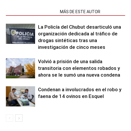
NOTAS RELACIONADAS
MÁS DE ESTE AUTOR
La Policía del Chubut desarticuló una
organización dedicada al tráfico de
drogas sintéticas tras una
investigación de cinco meses
Volvió a prisión de una salida
transitoria con elementos robados y
ahora se le sumó una nueva condena
Condenan a involucrados en el robo y
faena de 14 ovinos en Esquel