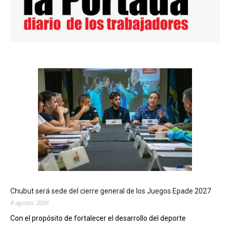
Chubut será sede del cierre general de los Juegos Epade 2027
8 agosto, 2026
Con el propósito de fortalecer el desarrollo del deporte