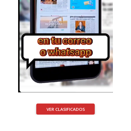
VER CLASIFICADOS