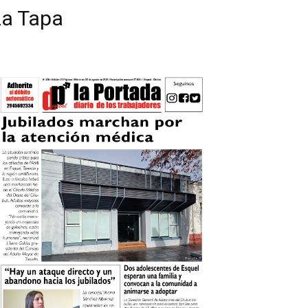
La Tapa