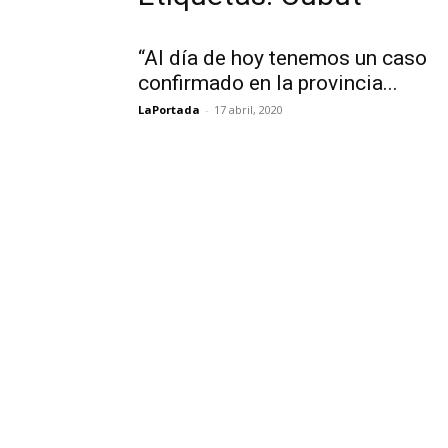
“Al día de hoy tenemos un caso
confirmado en la provincia...
LaPortada
-
17 abril, 2020