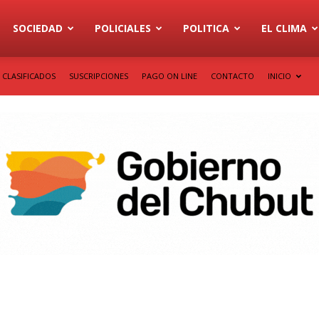
SOCIEDAD
POLICIALES
POLITICA
EL CLIMA
CLASIFICADOS
SUSCRIPCIONES
PAGO ON LINE
CONTACTO
INICIO