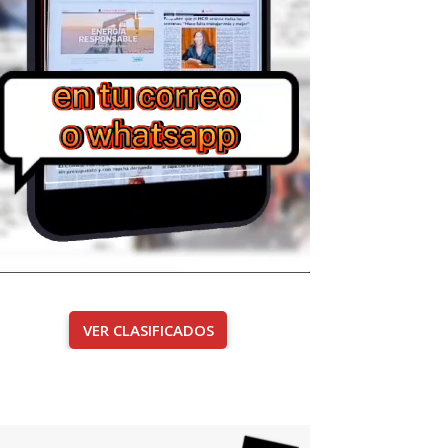
VER CLASIFICADOS