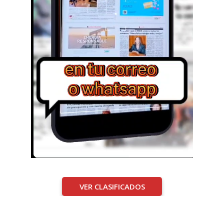
VER CLASIFICADOS