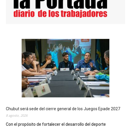
Chubut será sede del cierre general de los Juegos Epade 2027
8 agosto, 2026
Con el propósito de fortalecer el desarrollo del deporte