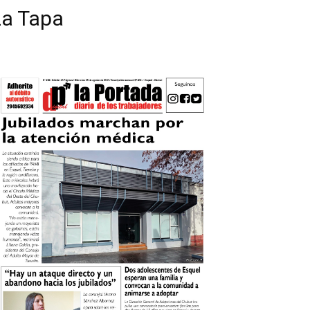
La Tapa