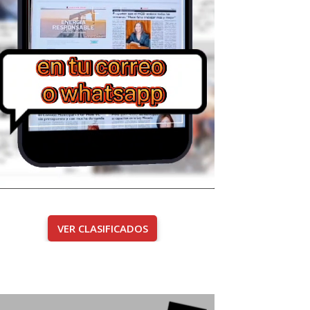
VER CLASIFICADOS