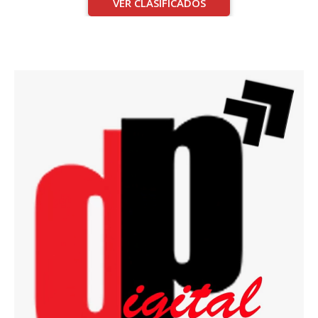
VER CLASIFICADOS