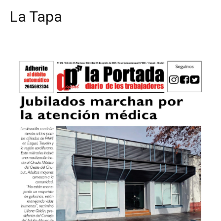
La Tapa