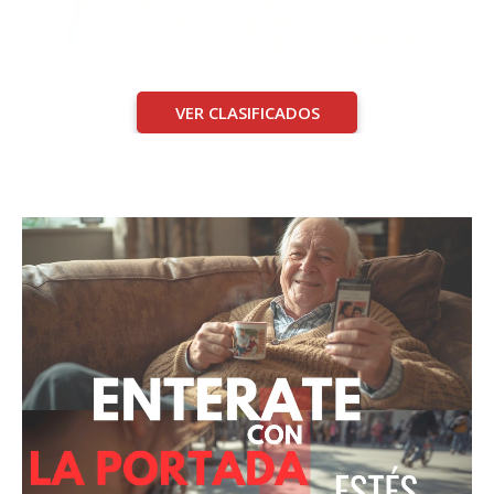
VER CLASIFICADOS