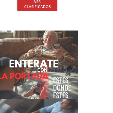
VER
CLASIFICADOS