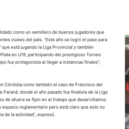
lidado como un semillero de buenos jugadores que
tes clubes del país. “Este año se logró el pase para
que está jugando la Liga Provincial y también
Plata en U19, participando del prestigioso Torneo
o fue protagonista al llegar a instancias finales”,
en Córdoba como también el caso de Francisco del
 Paraná, donde el año pasado fue finalista de la Liga
nes de afuera se fijen en el trabajo que desarrollamos
 espacio reglamentario pero está claro que esto no
 de la actividad”, expresó.