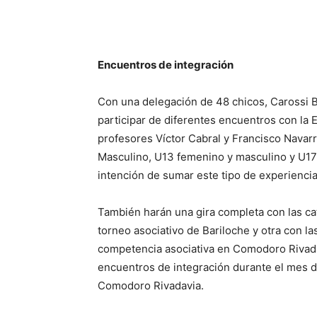
Encuentros de integración
Con una delegación de 48 chicos, Carossi B
participar de diferentes encuentros con la 
profesores Víctor Cabral y Francisco Navarr
Masculino, U13 femenino y masculino y U17 f
intención de sumar este tipo de experienci
También harán una gira completa con las ca
torneo asociativo de Bariloche y otra con l
competencia asociativa en Comodoro Rivadavi
encuentros de integración durante el mes 
Comodoro Rivadavia.