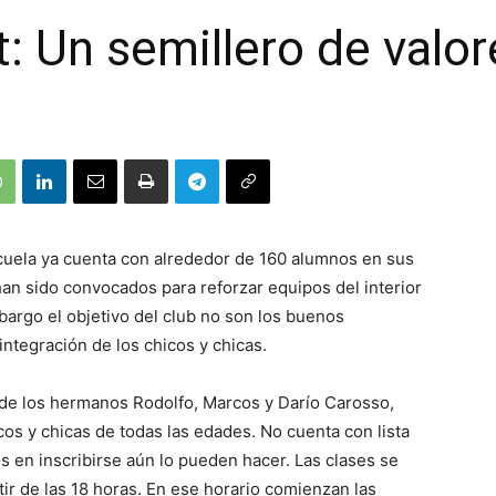
: Un semillero de valor
escuela ya cuenta con alrededor de 160 alumnos en sus
an sido convocados para reforzar equipos del interior
bargo el objetivo del club no son los buenos
integración de los chicos y chicas.
 de los hermanos Rodolfo, Marcos y Darío Carosso,
cos y chicas de todas las edades. No cuenta con lista
 en inscribirse aún lo pueden hacer. Las clases se
tir de las 18 horas. En ese horario comienzan las