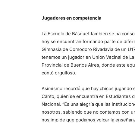
Jugadores en competencia
La Escuela de Básquet también se ha conso
hoy se encuentran formando parte de diferen
Gimnasia de Comodoro Rivadavia de un U17 
tenemos un jugador en Unión Vecinal de La 
Provincial de Buenos Aires, donde este equip
contó orgulloso.
Asimismo recordó que hay chicos jugando 
Canto, quien se encuentra en Estudiantes de
Nacional. “Es una alegría que las institucio
nosotros, sabiendo que no contamos con un
nos impide que podamos volcar la enseñanza