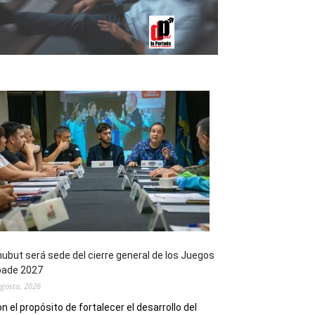
ubut será sede del cierre general de los Juegos
pade 2027
agosto, 2026
n el propósito de fortalecer el desarrollo del