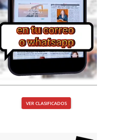
VER CLASIFICADOS