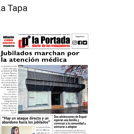
La Tapa