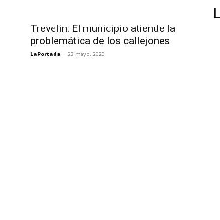
Trevelin: El municipio atiende la
problemática de los callejones
LaPortada
-
23 mayo, 2020