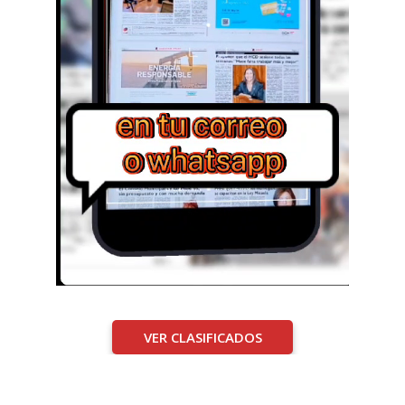
VER CLASIFICADOS