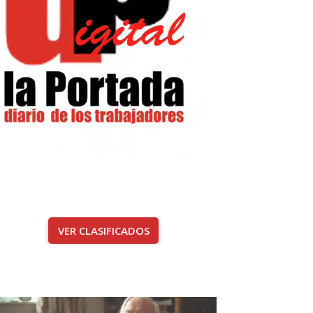
VER CLASIFICADOS