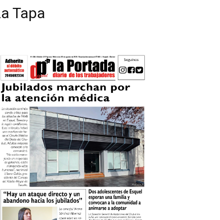
La Tapa