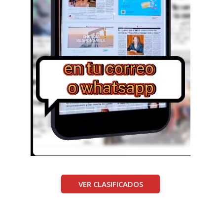
VER CLASIFICADOS