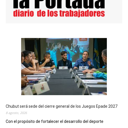
Chubut será sede del cierre general de los Juegos Epade 2027
8 agosto, 2026
Con el propósito de fortalecer el desarrollo del deporte