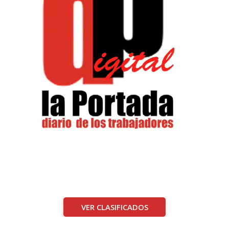
VER CLASIFICADOS