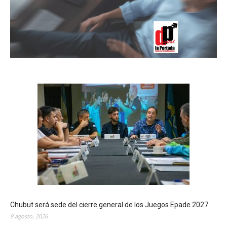
Chubut será sede del cierre general de los Juegos Epade 2027
8 agosto, 2026