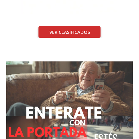
VER CLASIFICADOS