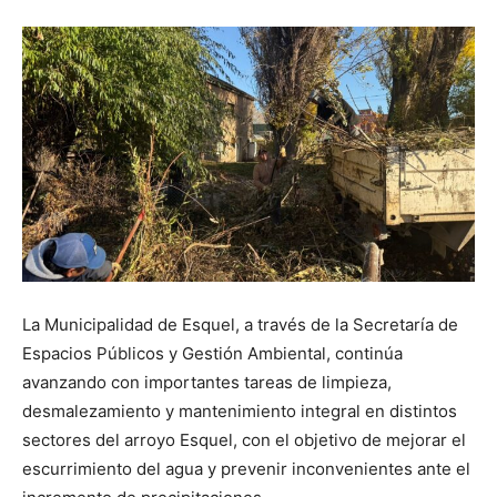
La Municipalidad de Esquel, a través de la Secretaría de
Espacios Públicos y Gestión Ambiental, continúa
avanzando con importantes tareas de limpieza,
desmalezamiento y mantenimiento integral en distintos
sectores del arroyo Esquel, con el objetivo de mejorar el
escurrimiento del agua y prevenir inconvenientes ante el