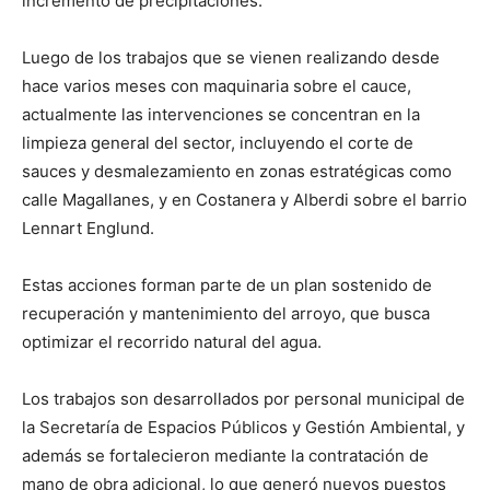
incremento de precipitaciones.
Luego de los trabajos que se vienen realizando desde
hace varios meses con maquinaria sobre el cauce,
actualmente las intervenciones se concentran en la
limpieza general del sector, incluyendo el corte de
sauces y desmalezamiento en zonas estratégicas como
calle Magallanes, y en Costanera y Alberdi sobre el barrio
Lennart Englund.
Estas acciones forman parte de un plan sostenido de
recuperación y mantenimiento del arroyo, que busca
optimizar el recorrido natural del agua.
Los trabajos son desarrollados por personal municipal de
la Secretaría de Espacios Públicos y Gestión Ambiental, y
además se fortalecieron mediante la contratación de
mano de obra adicional, lo que generó nuevos puestos