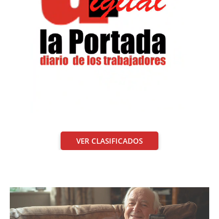
VER CLASIFICADOS