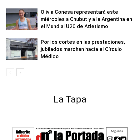
Olivia Conesa representará este
miércoles a Chubut y a la Argentina en
el Mundial U20 de Atletismo
Por los cortes en las prestaciones,
jubilados marchan hacia el Círculo
Médico
La Tapa