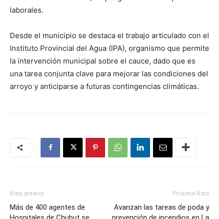
laborales.
Desde el municipio se destaca el trabajo articulado con el
Instituto Provincial del Agua (IPA), organismo que permite
la intervención municipal sobre el cauce, dado que es
una tarea conjunta clave para mejorar las condiciones del
arroyo y anticiparse a futuras contingencias climáticas.
Nota anterior
Próxima Nota
Más de 400 agentes de
Avanzan las tareas de poda y
Hospitales de Chubut se
prevención de incendios en La