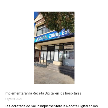
Implementarán la Receta Digital en los hospitales
5 agosto, 2026
La Secretaría de Salud implementará la Receta Digital en los...