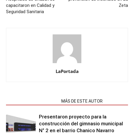
capacitaron en Calidad y
Zeta
Seguridad Sanitaria
LaPortada
NOTAS RELACIONADAS
MÁS DE ESTE AUTOR
Presentaron proyecto para la
construcción del gimnasio municipal
N° 2 en el barrio Chanico Navarro