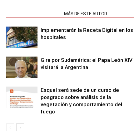
NOTAS RELACIONADAS
MÁS DE ESTE AUTOR
Implementarán la Receta Digital en los
hospitales
Gira por Sudamérica: el Papa León XIV
visitará la Argentina
Esquel será sede de un curso de
posgrado sobre análisis de la
vegetación y comportamiento del
fuego