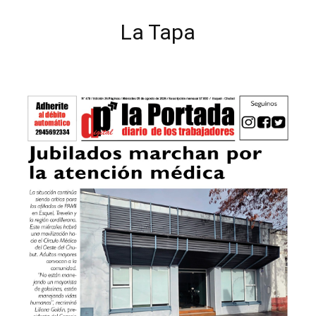
La Tapa