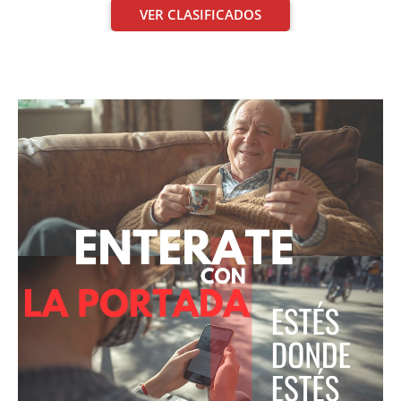
VER CLASIFICADOS