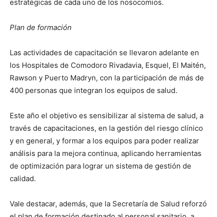
estratégicas de cada uno de los nosocomios.
Plan de formación
Las actividades de capacitación se llevaron adelante en
los Hospitales de Comodoro Rivadavia, Esquel, El Maitén,
Rawson y Puerto Madryn, con la participación de más de
400 personas que integran los equipos de salud.
Este año el objetivo es sensibilizar al sistema de salud, a
través de capacitaciones, en la gestión del riesgo clínico
y en general, y formar a los equipos para poder realizar
análisis para la mejora continua, aplicando herramientas
de optimización para lograr un sistema de gestión de
calidad.
Vale destacar, además, que la Secretaría de Salud reforzó
el plan de formación destinado al personal sanitario, a