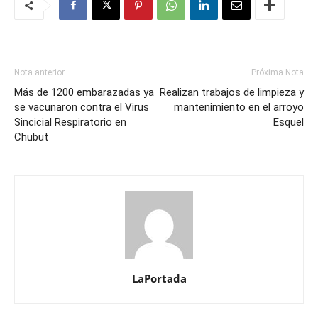
Nota anterior
Próxima Nota
Más de 1200 embarazadas ya
Realizan trabajos de limpieza y
se vacunaron contra el Virus
mantenimiento en el arroyo
Sincicial Respiratorio en
Esquel
Chubut
LaPortada