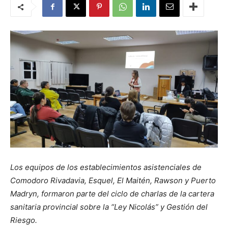
Los equipos de los establecimientos asistenciales de
Comodoro Rivadavia, Esquel, El Maitén, Rawson y Puerto
Madryn, formaron parte del ciclo de charlas de la cartera
sanitaria provincial sobre la “Ley Nicolás” y Gestión del
Riesgo.