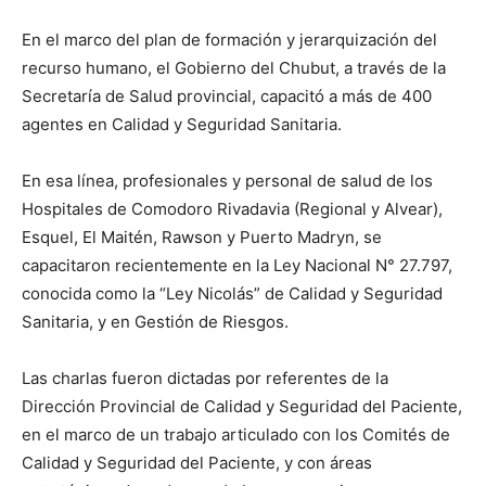
En el marco del plan de formación y jerarquización del
recurso humano, el Gobierno del Chubut, a través de la
Secretaría de Salud provincial, capacitó a más de 400
agentes en Calidad y Seguridad Sanitaria.
En esa línea, profesionales y personal de salud de los
Hospitales de Comodoro Rivadavia (Regional y Alvear),
Esquel, El Maitén, Rawson y Puerto Madryn, se
capacitaron recientemente en la Ley Nacional N° 27.797,
conocida como la “Ley Nicolás” de Calidad y Seguridad
Sanitaria, y en Gestión de Riesgos.
Las charlas fueron dictadas por referentes de la
Dirección Provincial de Calidad y Seguridad del Paciente,
en el marco de un trabajo articulado con los Comités de
Calidad y Seguridad del Paciente, y con áreas