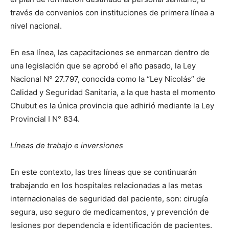
través de convenios con instituciones de primera línea a
nivel nacional.
En esa línea, las capacitaciones se enmarcan dentro de
una legislación que se aprobó el año pasado, la Ley
Nacional N° 27.797, conocida como la “Ley Nicolás” de
Calidad y Seguridad Sanitaria, a la que hasta el momento
Chubut es la única provincia que adhirió mediante la Ley
Provincial I N° 834.
Líneas de trabajo e inversiones
En este contexto, las tres líneas que se continuarán
trabajando en los hospitales relacionadas a las metas
internacionales de seguridad del paciente, son: cirugía
segura, uso seguro de medicamentos, y prevención de
lesiones por dependencia e identificación de pacientes.