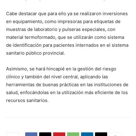
Cabe destacar que para ello ya se realizaron inversiones
en equipamiento, como impresoras para etiquetas de
muestras de laboratorio y pulseras especiales, con
material termoformado, que se utilizarán como sistema
de identificación para pacientes internados en el sistema
sanitario público provincial.
Asimismo, se hará hincapié en la gestión del riesgo
clínico y también del nivel central, aplicando las
herramientas de buenas prácticas en las instituciones de
salud, enfocándolas en la utilización más eficiente de los
recursos sanitarios.