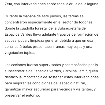
Zeta, con intervenciones sobre toda la orilla de la laguna.
Durante la mañana de este jueves, las tareas se
concentraron especialmente en el sector de fogones,
donde la cuadrilla forestal de la Subsecretaría de
Espacios Verdes llevó adelante trabajos de formación de
sauces, poda y limpieza general, debido a que en esa
zona los árboles presentaban ramas muy bajas y una
vegetación tupida.
Las acciones fueron supervisadas y acompañadas por la
subsecretaria de Espacios Verdes, Carolina Lemir, quien
destacó la importancia de sostener estas intervenciones
para mejorar las condiciones del espacio natural,
garantizar mayor seguridad para vecinos y visitantes, y
preservar el entorno.