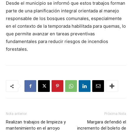
Desde el municipio se informó que estos trabajos forman
parte de una planificación integral orientada al manejo
responsable de los bosques comunales, especialmente
en el contexto de la temporada habilitada para quemas, lo
que permite avanzar en tareas preventivas
fundamentales para reducir riesgos de incendios
forestales.
Nota anterior
Próxima Nota
Realizan trabajos de limpieza y
Margara defendió el
mantenimiento en el arroyo
incremento del boleto de