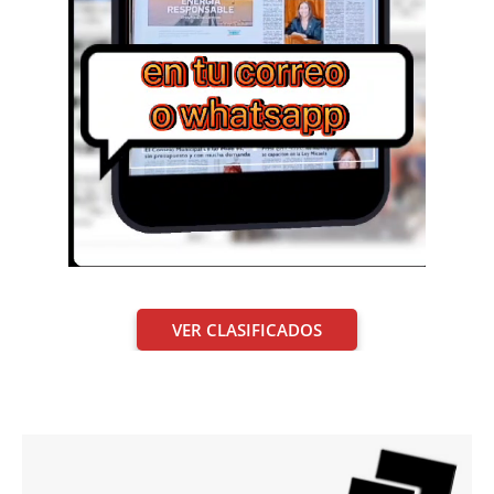
VER CLASIFICADOS