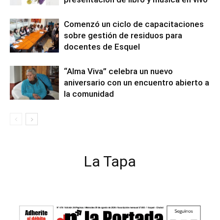
Comenzó un ciclo de capacitaciones
sobre gestión de residuos para
docentes de Esquel
“Alma Viva” celebra un nuevo
aniversario con un encuentro abierto a
la comunidad
La Tapa