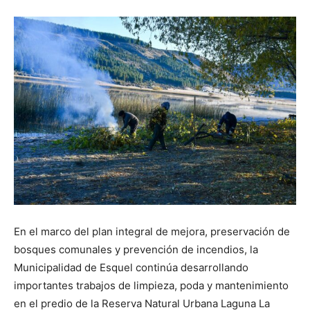
En el marco del plan integral de mejora, preservación de
bosques comunales y prevención de incendios, la
Municipalidad de Esquel continúa desarrollando
importantes trabajos de limpieza, poda y mantenimiento
en el predio de la Reserva Natural Urbana Laguna La