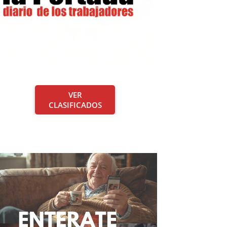
VER
CLASIFICADOS