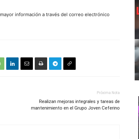
mayor información a través del correo electrónico
Próxima Nota
Realizan mejoras integrales y tareas de
mantenimiento en el Grupo Joven Ceferino