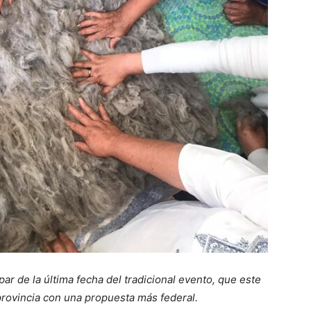
par de la última fecha del tradicional evento, que este
 provincia con una propuesta más federal.