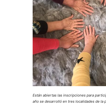
Están abiertas las inscripciones para partici
año se desarrolló en tres localidades de la