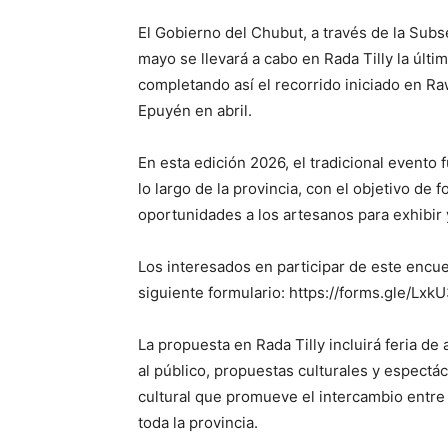
El Gobierno del Chubut, a través de la Subs
mayo se llevará a cabo en Rada Tilly la últ
completando así el recorrido iniciado en R
Epuyén en abril.
En esta edición 2026, el tradicional evento 
lo largo de la provincia, con el objetivo de 
oportunidades a los artesanos para exhibir
Los interesados en participar de este encue
siguiente formulario: https://forms.gle/L
La propuesta en Rada Tilly incluirá feria d
al público, propuestas culturales y espectá
cultural que promueve el intercambio entre 
toda la provincia.