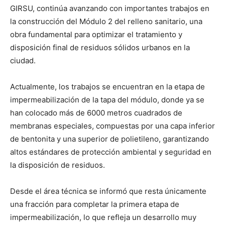
GIRSU, continúa avanzando con importantes trabajos en
la construcción del Módulo 2 del relleno sanitario, una
obra fundamental para optimizar el tratamiento y
disposición final de residuos sólidos urbanos en la
ciudad.
Actualmente, los trabajos se encuentran en la etapa de
impermeabilización de la tapa del módulo, donde ya se
han colocado más de 6000 metros cuadrados de
membranas especiales, compuestas por una capa inferior
de bentonita y una superior de polietileno, garantizando
altos estándares de protección ambiental y seguridad en
la disposición de residuos.
Desde el área técnica se informó que resta únicamente
una fracción para completar la primera etapa de
impermeabilización, lo que refleja un desarrollo muy