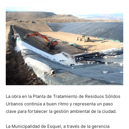
La obra en la Planta de Tratamiento de Residuos Sólidos
Urbanos continúa a buen ritmo y representa un paso
clave para fortalecer la gestión ambiental de la ciudad.
La Municipalidad de Esquel, a través de la gerencia