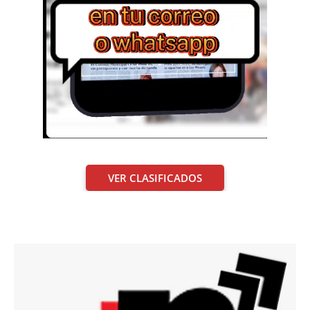
VER CLASIFICADOS