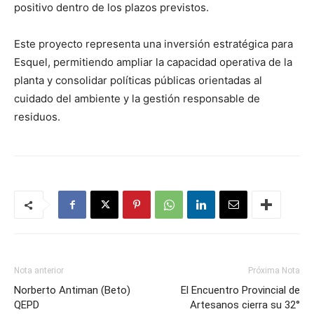
positivo dentro de los plazos previstos.
Este proyecto representa una inversión estratégica para
Esquel, permitiendo ampliar la capacidad operativa de la
planta y consolidar políticas públicas orientadas al
cuidado del ambiente y la gestión responsable de
residuos.
Nota anterior
Próxima Nota
Norberto Antiman (Beto)
El Encuentro Provincial de
QEPD
Artesanos cierra su 32°