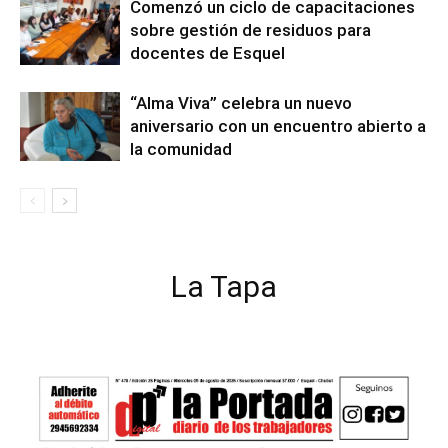
Comenzó un ciclo de capacitaciones
sobre gestión de residuos para
docentes de Esquel
“Alma Viva” celebra un nuevo
aniversario con un encuentro abierto a
la comunidad
La Tapa