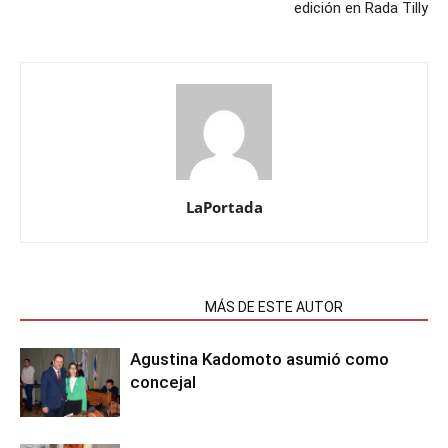
edición en Rada Tilly
LaPortada
NOTAS RELACIONADAS
MÁS DE ESTE AUTOR
Agustina Kadomoto asumió como
concejal