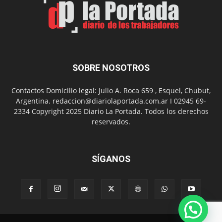
SOBRE NOSOTROS
Contactos Domicilio legal: Julio A. Roca 659 , Esquel, Chubut,
Argentina. redaccion@diariolaportada.com.ar I 02945 69-
2334 Copyright 2025 Diario La Portada. Todos los derechos
reservados.
SÍGANOS