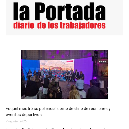
Esquel mostró su potencial como destino de reuniones y
eventos deportivos
7 agosto, 2026