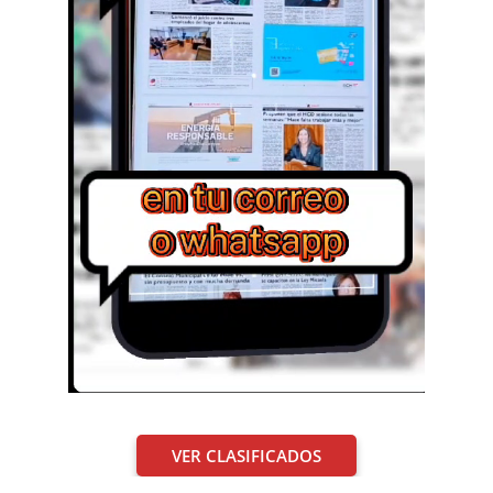
VER CLASIFICADOS