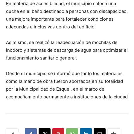
En materia de accesibilidad, el municipio colocó una
ducha en el baño destinado a personas con discapacidad,
una mejora importante para fortalecer condiciones
adecuadas e inclusivas dentro del edificio.
Asimismo, se realizó la readecuación de mochilas de
inodoro y sistemas de descarga de agua para optimizar el
funcionamiento sanitario general.
Desde el municipio se informó que tanto los materiales
como la mano de obra fueron aportados en su totalidad
por la Municipalidad de Esquel, en el marco del
acompañamiento permanente a instituciones de la ciudad