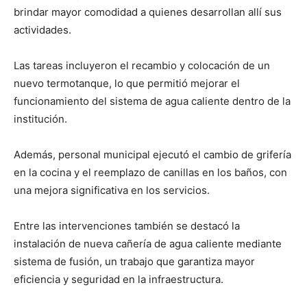
brindar mayor comodidad a quienes desarrollan allí sus
actividades.
Las tareas incluyeron el recambio y colocación de un
nuevo termotanque, lo que permitió mejorar el
funcionamiento del sistema de agua caliente dentro de la
institución.
Además, personal municipal ejecutó el cambio de grifería
en la cocina y el reemplazo de canillas en los baños, con
una mejora significativa en los servicios.
Entre las intervenciones también se destacó la
instalación de nueva cañería de agua caliente mediante
sistema de fusión, un trabajo que garantiza mayor
eficiencia y seguridad en la infraestructura.