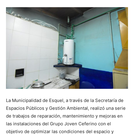
La Municipalidad de Esquel, a través de la Secretaría de
Espacios Públicos y Gestión Ambiental, realizó una serie
de trabajos de reparación, mantenimiento y mejoras en
las instalaciones del Grupo Joven Ceferino con el
objetivo de optimizar las condiciones del espacio y