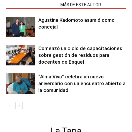
NOTAS RELACIONADAS
MÁS DE ESTE AUTOR
Agustina Kadomoto asumió como
concejal
Comenzó un ciclo de capacitaciones
sobre gestión de residuos para
docentes de Esquel
“Alma Viva” celebra un nuevo
aniversario con un encuentro abierto a
la comunidad
La Tapa