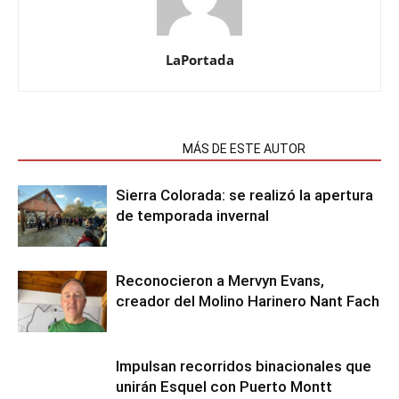
LaPortada
NOTAS RELACIONADAS
MÁS DE ESTE AUTOR
Sierra Colorada: se realizó la apertura
de temporada invernal
Reconocieron a Mervyn Evans,
creador del Molino Harinero Nant Fach
Impulsan recorridos binacionales que
unirán Esquel con Puerto Montt