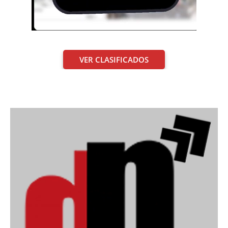
VER CLASIFICADOS