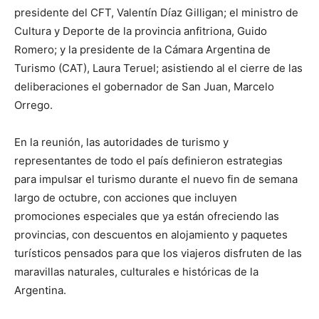
presidente del CFT, Valentín Díaz Gilligan; el ministro de
Cultura y Deporte de la provincia anfitriona, Guido
Romero; y la presidente de la Cámara Argentina de
Turismo (CAT), Laura Teruel; asistiendo al el cierre de las
deliberaciones el gobernador de San Juan, Marcelo
Orrego.
En la reunión, las autoridades de turismo y
representantes de todo el país definieron estrategias
para impulsar el turismo durante el nuevo fin de semana
largo de octubre, con acciones que incluyen
promociones especiales que ya están ofreciendo las
provincias, con descuentos en alojamiento y paquetes
turísticos pensados para que los viajeros disfruten de las
maravillas naturales, culturales e históricas de la
Argentina.