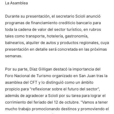
La Asamblea
Durante su presentación, el secretario Scioli anunció
programas de financiamiento crediticio bancario para
toda la cadena de valor del sector turístico, en rubros
tales como transporte, hotelería, gastronomía,
balnearios, alquiler de autos y productos regionales, cuya
presentación en detalle será concretada en las próximas
semanas.
Por su parte, Díaz Gilligan destacó la importancia del
Foro Nacional de Turismo organizado en San Juan tras la
asamblea del CFT y lo distinguió como un ámbito
propicio para “reflexionar sobre el futuro del sector”,
además de agradecer a Scioli por su tarea para lograr el
corrimiento del feriado del 12 de octubre. “Vamos a tener
mucho trabajo promocionando destinos y promoviendo el