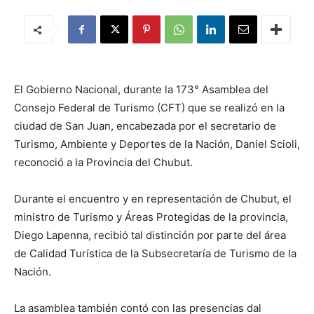
El Gobierno Nacional, durante la 173° Asamblea del
Consejo Federal de Turismo (CFT) que se realizó en la
ciudad de San Juan, encabezada por el secretario de
Turismo, Ambiente y Deportes de la Nación, Daniel Scioli,
reconoció a la Provincia del Chubut.
Durante el encuentro y en representación de Chubut, el
ministro de Turismo y Áreas Protegidas de la provincia,
Diego Lapenna, recibió tal distinción por parte del área
de Calidad Turística de la Subsecretaría de Turismo de la
Nación.
La asamblea también contó con las presencias dal