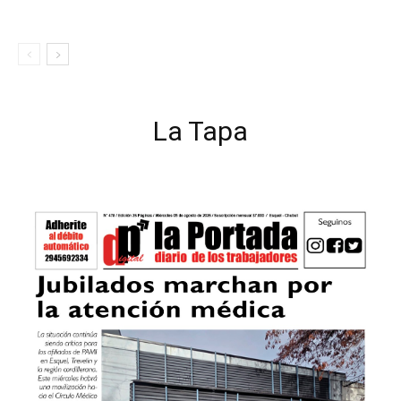
La Tapa