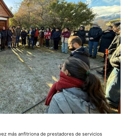
z más anfitriona de prestadores de servicios