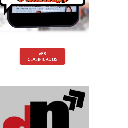
VER
CLASIFICADOS