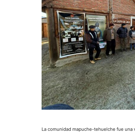
La comunidad mapuche-tehuelche fue una ve