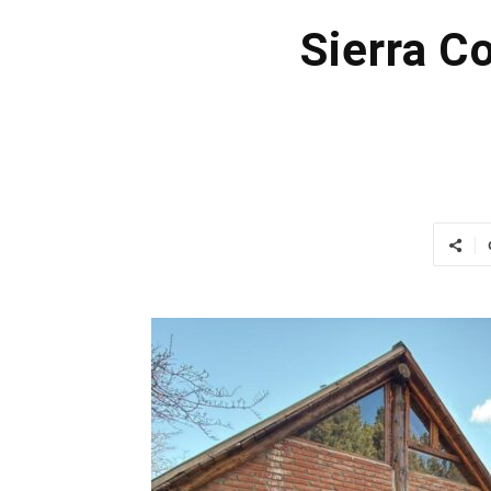
Sierra Co