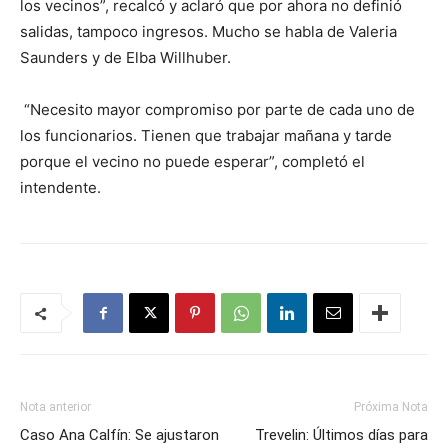
los vecinos”, recalcó y aclaró que por ahora no definió
salidas, tampoco ingresos. Mucho se habla de Valeria
Saunders y de Elba Willhuber.
“Necesito mayor compromiso por parte de cada uno de
los funcionarios. Tienen que trabajar mañana y tarde
porque el vecino no puede esperar”, completó el
intendente.
Nota anterior
Próxima Nota
Caso Ana Calfín: Se ajustaron
Trevelin: Últimos días para