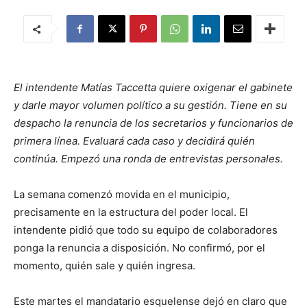
El intendente Matías Taccetta quiere oxigenar el gabinete
y darle mayor volumen político a su gestión. Tiene en su
despacho la renuncia de los secretarios y funcionarios de
primera línea. Evaluará cada caso y decidirá quién
continúa. Empezó una ronda de entrevistas personales.
La semana comenzó movida en el municipio,
precisamente en la estructura del poder local. El
intendente pidió que todo su equipo de colaboradores
ponga la renuncia a disposición. No confirmó, por el
momento, quién sale y quién ingresa.
Este martes el mandatario esquelense dejó en claro que