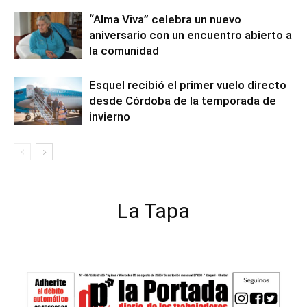
“Alma Viva” celebra un nuevo
aniversario con un encuentro abierto a
la comunidad
Esquel recibió el primer vuelo directo
desde Córdoba de la temporada de
invierno
La Tapa