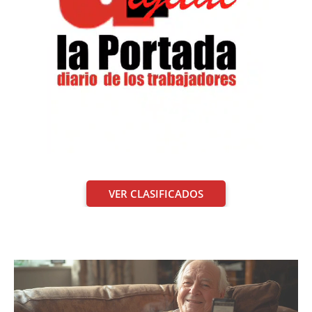
VER CLASIFICADOS