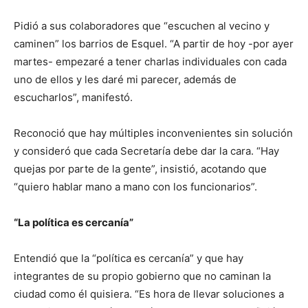
Pidió a sus colaboradores que “escuchen al vecino y
caminen” los barrios de Esquel. “A partir de hoy -por ayer
martes- empezaré a tener charlas individuales con cada
uno de ellos y les daré mi parecer, además de
escucharlos”, manifestó.
Reconoció que hay múltiples inconvenientes sin solución
y consideró que cada Secretaría debe dar la cara. “Hay
quejas por parte de la gente”, insistió, acotando que
“quiero hablar mano a mano con los funcionarios”.
“La política es cercanía”
Entendió que la “política es cercanía” y que hay
integrantes de su propio gobierno que no caminan la
ciudad como él quisiera. “Es hora de llevar soluciones a