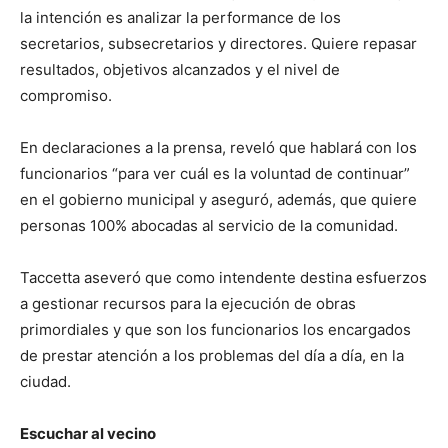
la intención es analizar la performance de los
secretarios, subsecretarios y directores. Quiere repasar
resultados, objetivos alcanzados y el nivel de
compromiso.
En declaraciones a la prensa, reveló que hablará con los
funcionarios “para ver cuál es la voluntad de continuar”
en el gobierno municipal y aseguró, además, que quiere
personas 100% abocadas al servicio de la comunidad.
Taccetta aseveró que como intendente destina esfuerzos
a gestionar recursos para la ejecución de obras
primordiales y que son los funcionarios los encargados
de prestar atención a los problemas del día a día, en la
ciudad.
Escuchar al vecino