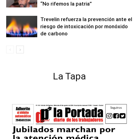
“No rifemos la patria”
Trevelin refuerza la prevención ante el
riesgo de intoxicación por monóxido
de carbono
La Tapa