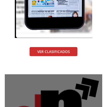
VER CLASIFICADOS