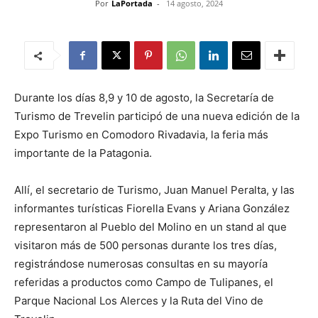
Por
LaPortada
-
14 agosto, 2024
Durante los días 8,9 y 10 de agosto, la Secretaría de
Turismo de Trevelin participó de una nueva edición de la
Expo Turismo en Comodoro Rivadavia, la feria más
importante de la Patagonia.
Allí, el secretario de Turismo, Juan Manuel Peralta, y las
informantes turísticas Fiorella Evans y Ariana González
representaron al Pueblo del Molino en un stand al que
visitaron más de 500 personas durante los tres días,
registrándose numerosas consultas en su mayoría
referidas a productos como Campo de Tulipanes, el
Parque Nacional Los Alerces y la Ruta del Vino de