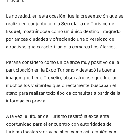
Trevelin.
La novedad, en esta ocasión, fue la presentación que se
realizó en conjunto con la Secretaria de Turismo de
Esquel, mostrándose como un único destino integrado
por ambas ciudades y ofreciendo una diversidad de
atractivos que caracterizan a la comarca Los Alerces.
Peralta consideró como un balance muy positivo de la
participación en la Expo Turismo y destacó la buena
imagen que tiene Trevelin, observándose que fueron
muchos los visitantes que directamente buscaban el
stand para realizar todo tipo de consultas a partir de la
información previa.
A la vez, el titular de Turismo resaltó la excelente
oportunidad para el encuentro con autoridades de
turismo locales y provinciales, como así también con