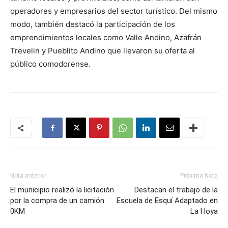
operadores y empresarios del sector turístico. Del mismo
modo, también destacó la participación de los
emprendimientos locales como Valle Andino, Azafrán
Trevelin y Pueblito Andino que llevaron su oferta al
público comodorense.
Nota anterior
Próxima Nota
El municipio realizó la licitación
Destacan el trabajo de la
por la compra de un camión
Escuela de Esquí Adaptado en
0KM
La Hoya