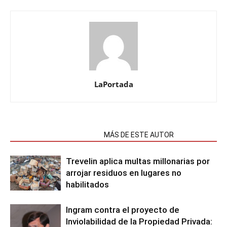
LaPortada
NOTAS RELACIONADAS
MÁS DE ESTE AUTOR
Trevelin aplica multas millonarias por
arrojar residuos en lugares no
habilitados
Ingram contra el proyecto de
Inviolabilidad de la Propiedad Privada: