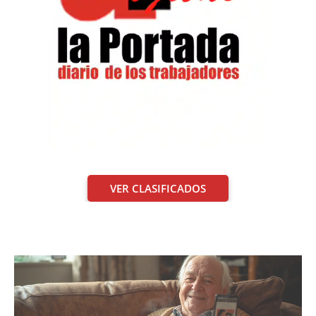
VER CLASIFICADOS