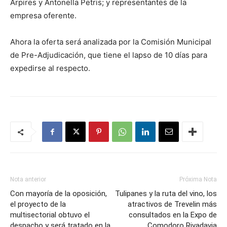
Arpires y Antonella Petris; y representantes de la
empresa oferente.
Ahora la oferta será analizada por la Comisión Municipal
de Pre-Adjudicación, que tiene el lapso de 10 días para
expedirse al respecto.
Nota anterior
Próxima Nota
Con mayoría de la oposición,
Tulipanes y la ruta del vino, los
el proyecto de la
atractivos de Trevelin más
multisectorial obtuvo el
consultados en la Expo de
despacho y será tratado en la
Comodoro Rivadavia