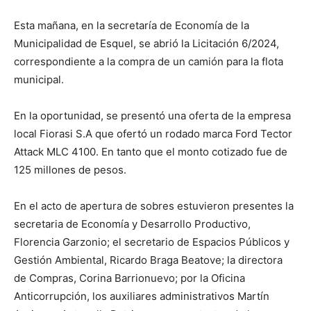
Esta mañana, en la secretaría de Economía de la
Municipalidad de Esquel, se abrió la Licitación 6/2024,
correspondiente a la compra de un camión para la flota
municipal.
En la oportunidad, se presentó una oferta de la empresa
local Fiorasi S.A que ofertó un rodado marca Ford Tector
Attack MLC 4100. En tanto que el monto cotizado fue de
125 millones de pesos.
En el acto de apertura de sobres estuvieron presentes la
secretaria de Economía y Desarrollo Productivo,
Florencia Garzonio; el secretario de Espacios Públicos y
Gestión Ambiental, Ricardo Braga Beatove; la directora
de Compras, Corina Barrionuevo; por la Oficina
Anticorrupción, los auxiliares administrativos Martín