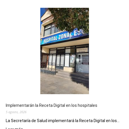
Implementarán la Receta Digital en los hospitales
5 agosto, 2026
La Secretaría de Salud implementará la Receta Digital en los...