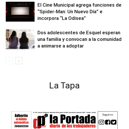
El Cine Municipal agrega funciones de
“Spider-Man: Un Nuevo Día” e
incorpora “La Odisea”
Dos adolescentes de Esquel esperan
una familia y convocan a la comunidad
a animarse a adoptar
La Tapa