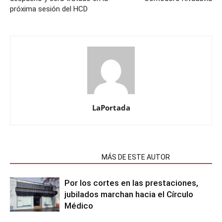
próxima sesión del HCD
LaPortada
NOTAS RELACIONADAS
MÁS DE ESTE AUTOR
Por los cortes en las prestaciones,
jubilados marchan hacia el Círculo
Médico