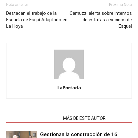
Nota anterior
Próxima Nota
Destacan el trabajo de la
Camuzzi alerta sobre intentos
Escuela de Esquí Adaptado en
de estafas a vecinos de
La Hoya
Esquel
LaPortada
NOTAS RELACIONADAS
MÁS DE ESTE AUTOR
Gestionan la construcción de 16