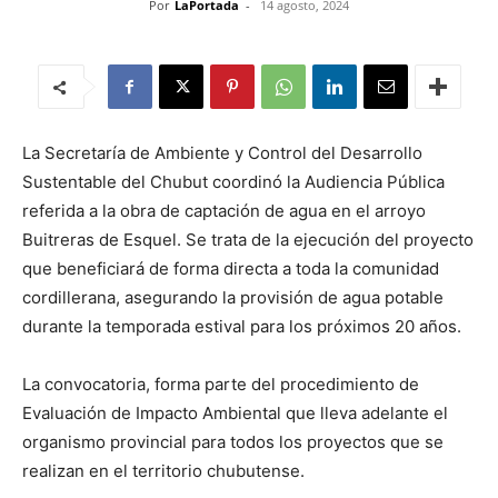
Por
LaPortada
-
14 agosto, 2024
La Secretaría de Ambiente y Control del Desarrollo
Sustentable del Chubut coordinó la Audiencia Pública
referida a la obra de captación de agua en el arroyo
Buitreras de Esquel. Se trata de la ejecución del proyecto
que beneficiará de forma directa a toda la comunidad
cordillerana, asegurando la provisión de agua potable
durante la temporada estival para los próximos 20 años.
La convocatoria, forma parte del procedimiento de
Evaluación de Impacto Ambiental que lleva adelante el
organismo provincial para todos los proyectos que se
realizan en el territorio chubutense.