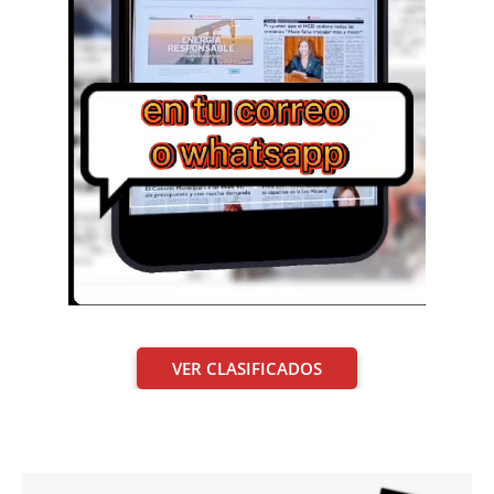
VER CLASIFICADOS