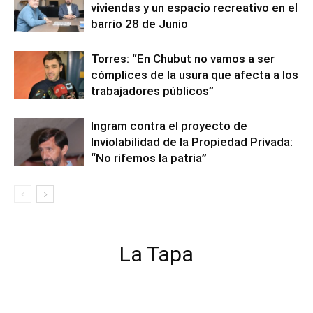
viviendas y un espacio recreativo en el
barrio 28 de Junio
Torres: “En Chubut no vamos a ser
cómplices de la usura que afecta a los
trabajadores públicos”
Ingram contra el proyecto de
Inviolabilidad de la Propiedad Privada:
“No rifemos la patria”
La Tapa