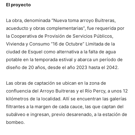
El proyecto
La obra, denominada “Nueva toma arroyo Buitreras,
acueducto y obras complementarias”, fue requerida por
la Cooperativa de Provisión de Servicios Públicos,
Vivienda y Consumo “16 de Octubre” Limitada de la
ciudad de Esquel como alternativa a la falta de agua
potable en la temporada estival y abarca un período de
diseño de 20 años, desde el año 2023 hasta el 2042.
Las obras de captación se ubican en la zona de
confluencia del Arroyo Buitreras y el Río Percy, a unos 12
kilómetros de la localidad. Allí se encuentran las galerías
filtrantes a la margen de cada cauce, las que captan del
subálveo e ingresan, previo desarenado, a la estación de
bombeo.