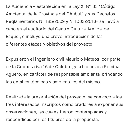
La Audiencia – establecida en la Ley XI N° 35 “Código
Ambiental de la Provincia del Chubut” y sus Decretos
Reglamentarios N° 185/2009 y N°1003/2016- se llevó a
cabo en el auditorio del Centro Cultural Melipal de
Esquel, e incluyó una breve introducción de las
diferentes etapas y objetivos del proyecto.
Expusieron el ingeniero civil Mauricio Mateos, por parte
de la Cooperativa 16 de Octubre, y la licenciada Romina
Agüero, en carácter de responsable ambiental brindando
los detalles técnicos y ambientales del mismo.
Realizada la presentación del proyecto, se convocó a los
tres interesados inscriptos como oradores a exponer sus
observaciones, las cuales fueron contempladas y
respondidas por los titulares de la propuesta.