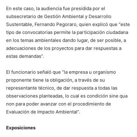
En este caso, la audiencia fue presidida por el
subsecretario de Gestión Ambiental y Desarrollo
Sustentable, Fernando Pegoraro, quien explicó que “este
tipo de convocatorias permite la participación ciudadana
en los temas ambientales dando lugar, de ser posible, a
adecuaciones de los proyectos para dar respuestas a
estas demandas”.
El funcionario señaló que “la empresa u organismo
proponente tiene la obligación, a través de su
representante técnico, de dar respuesta a todas las
observaciones planteadas, lo cual es condición sine qua
non para poder avanzar con el procedimiento de
Evaluación de Impacto Ambiental”.
Exposiciones