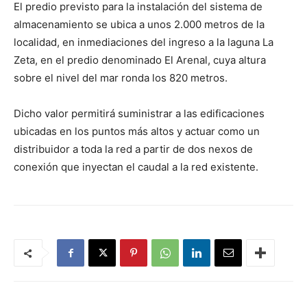
El predio previsto para la instalación del sistema de
almacenamiento se ubica a unos 2.000 metros de la
localidad, en inmediaciones del ingreso a la laguna La
Zeta, en el predio denominado El Arenal, cuya altura
sobre el nivel del mar ronda los 820 metros.
Dicho valor permitirá suministrar a las edificaciones
ubicadas en los puntos más altos y actuar como un
distribuidor a toda la red a partir de dos nexos de
conexión que inyectan el caudal a la red existente.