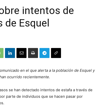
obre intentos de
s de Esquel
omunicado en el que alerta a la población de Esquel y
 han ocurrido recientemente.
asos se han detectado intentos de estafa a través de
por parte de individuos que se hacen pasar por
os.