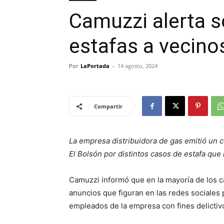
Camuzzi alerta s
estafas a vecino
Por
LaPortada
-
14 agosto, 2024
Compartir
La empresa distribuidora de gas emitió un c
El Bolsón por distintos casos de estafa que
Camuzzi informó que en la mayoría de los c
anuncios que figuran en las redes sociales 
empleados de la empresa con fines delictiv