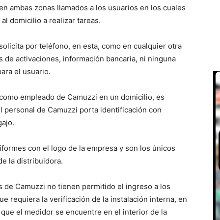
en ambas zonas llamados a los usuarios en los cuales
al domicilio a realizar tareas.
olicita por teléfono, en esta, como en cualquier otra
 de activaciones, información bancaria, ni ninguna
ara el usuario.
 como empleado de Camuzzi en un domicilio, es
l personal de Camuzzi porta identificación con
gajo.
iformes con el logo de la empresa y son los únicos
de la distribuidora.
de Camuzzi no tienen permitido el ingreso a los
 requiera la verificación de la instalación interna, en
 que el medidor se encuentre en el interior de la