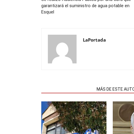
garantizará el suministro de agua potable en
Esquel
LaPortada
NOTAS RELACIONADAS
MÁS DE ESTE AUT