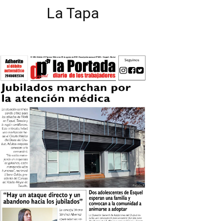
La Tapa