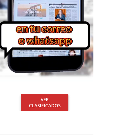
VER
CLASIFICADOS