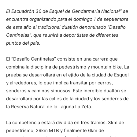
El Escuadrón 36 de Esquel de Gendarmería Nacional” se
encuentra organizando para el domingo 1 de septiembre
de este año el tradicional duatlón denominado “Desafío
Centinelas”, que reunirá a deportistas de diferentes
puntos del país.
El “Desafío Centinelas” consiste en una carrera que
combina la disciplina de pedestrismo y mountain bike. La
prueba se desarrollará en el ejido de la ciudad de Esquel
y alrededores, lo que implica transitar por cerros,
senderos y caminos sinuosos. Este increíble duatlón se
desarrollará por las calles de la ciudad y los senderos de
la Reserva Natural de la Laguna La Zeta.
La competencia estará dividida en tres tramos: 3km de
pedestrismo, 29km MTB y finalmente 6km de