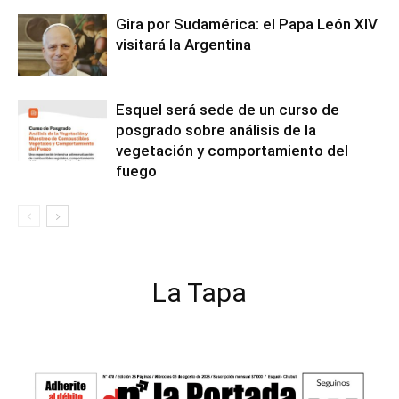
Gira por Sudamérica: el Papa León XIV
visitará la Argentina
Esquel será sede de un curso de
posgrado sobre análisis de la
vegetación y comportamiento del
fuego
La Tapa