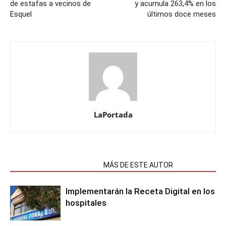
de estafas a vecinos de
y acumula 263,4% en los
Esquel
últimos doce meses
LaPortada
NOTAS RELACIONADAS
MÁS DE ESTE AUTOR
Implementarán la Receta Digital en los
hospitales