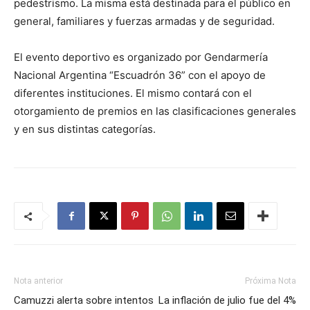
pedestrismo. La misma está destinada para el público en
general, familiares y fuerzas armadas y de seguridad.
El evento deportivo es organizado por Gendarmería
Nacional Argentina “Escuadrón 36” con el apoyo de
diferentes instituciones. El mismo contará con el
otorgamiento de premios en las clasificaciones generales
y en sus distintas categorías.
Nota anterior
Próxima Nota
Camuzzi alerta sobre intentos
La inflación de julio fue del 4%