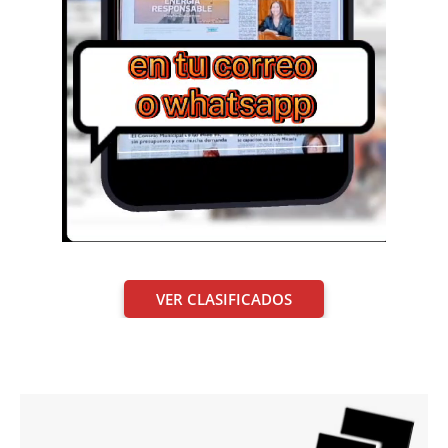
VER CLASIFICADOS