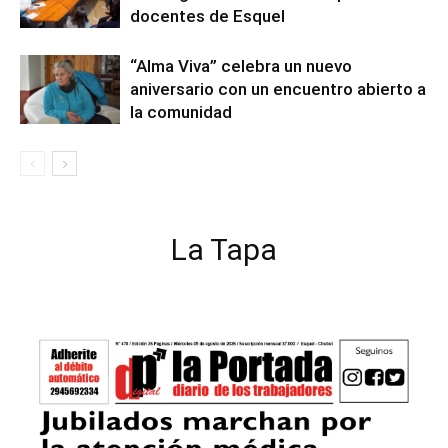
docentes de Esquel
“Alma Viva” celebra un nuevo
aniversario con un encuentro abierto a
la comunidad
La Tapa