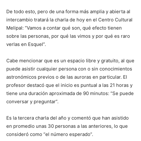
De todo esto, pero de una forma más amplia y abierta al
intercambio tratará la charla de hoy en el Centro Cultural
Melipal: “Vamos a contar qué son, qué efecto tienen
sobre las personas, por qué las vimos y por qué es raro
verlas en Esquel”.
Cabe mencionar que es un espacio libre y gratuito, al que
puede asistir cualquier persona con o sin conocimientos
astronómicos previos o de las auroras en particular. El
profesor destacó que el inicio es puntual a las 21 horas y
tiene una duración aproximada de 90 minutos: “Se puede
conversar y preguntar”.
Es la tercera charla del año y comentó que han asistido
en promedio unas 30 personas a las anteriores, lo que
consideró como “el número esperado”.