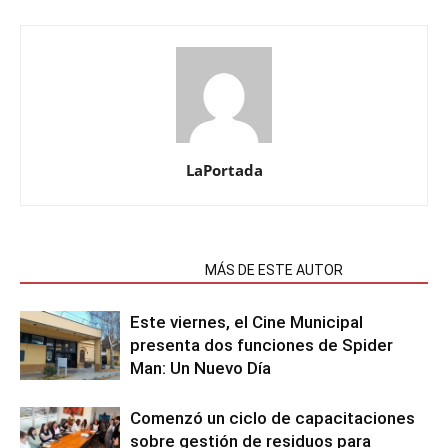
LaPortada
NOTAS RELACIONADAS
MÁS DE ESTE AUTOR
Este viernes, el Cine Municipal
presenta dos funciones de Spider
Man: Un Nuevo Día
Comenzó un ciclo de capacitaciones
sobre gestión de residuos para