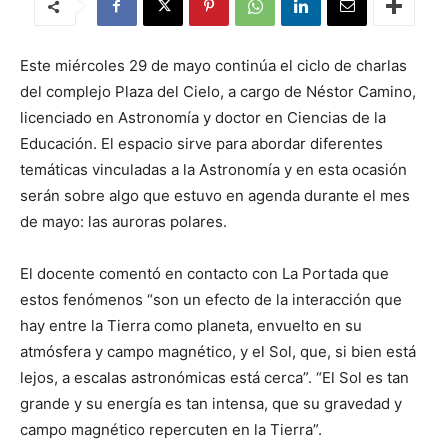
Este miércoles 29 de mayo continúa el ciclo de charlas
del complejo Plaza del Cielo, a cargo de Néstor Camino,
licenciado en Astronomía y doctor en Ciencias de la
Educación. El espacio sirve para abordar diferentes
temáticas vinculadas a la Astronomía y en esta ocasión
serán sobre algo que estuvo en agenda durante el mes
de mayo: las auroras polares.
El docente comentó en contacto con La Portada que
estos fenómenos “son un efecto de la interacción que
hay entre la Tierra como planeta, envuelto en su
atmósfera y campo magnético, y el Sol, que, si bien está
lejos, a escalas astronómicas está cerca”. “El Sol es tan
grande y su energía es tan intensa, que su gravedad y
campo magnético repercuten en la Tierra”.