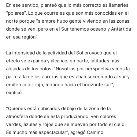
En ese sentido, planteó que lo más correcto es llamarles
“polares”. Lo que ocurre es que son más conocidas en el
norte porque “siempre hubo gente viviendo en las zonas
donde se ven, pero en el Sur tenemos océano y Antártida
en esa región”.
La intensidad de la actividad del Sol provocó que el
efecto se expanda y alcance, en parte, latitudes más
alejadas de los polos. “Nosotros por perspectiva vimos la
parte alta de las auroras que estaban sucediendo al sur y
emiten color rojo, mirando hacia el horizonte sur”,
explicó.
“Quienes están ubicados debajo de la zona de la
atmósfera donde se está produciendo, ven colores
verdes, azules y rojos que se mueven por todo el cielo.
Es mucho más espectacular”, agregó Camino.