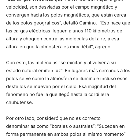
velocidad, son desviadas por el campo magnético y
convergen hacia los polos magnéticos, que están cerca
de los polos geográficos”, detalló Camino. “Eso hace que
las cargas eléctricas lleguen a unos 110 kilómetros de
altura y choquen contra las moléculas del aire, a esa
altura en que la atmósfera es muy débil”, agregó.
Con esto, las moléculas “se excitan y al volver a su
estado natural emiten luz”. En lugares más cercanos a los
polos se ve como la atmósfera se ilumina e incluso esos
destellos se mueven por el cielo. Esa magnitud del
fenómeno no fue la que llegó hasta la cordillera
chubutense.
Por otro lado, consideró que no es correcto
denominarlas como “borales o australes”: “Suceden en
forma permanente en ambos polos al mismo momento”.