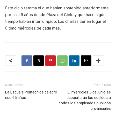
Este ciclo retoma el que habían sostenido anteriormente
por casi 9 años desde Plaza del Cielo y que hace algún
tiempo habían interrumpido. Las charlas tienen lugar el
último miércoles de cada mes.
Nota anterior
Próxima Nota
La Escuela Politécnica celebró
El miércoles 5 de junio se
sus 65 años
depositarán los sueldos a
todos los empleados públicos
provinciales