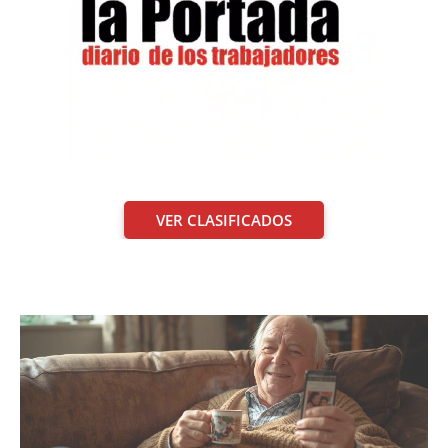
VER CLASIFICADOS