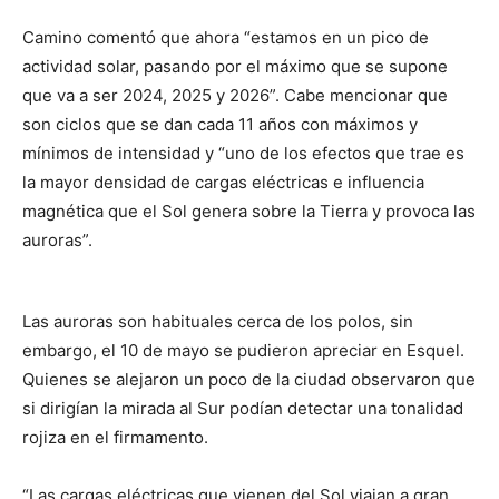
Camino comentó que ahora “estamos en un pico de
actividad solar, pasando por el máximo que se supone
que va a ser 2024, 2025 y 2026”. Cabe mencionar que
son ciclos que se dan cada 11 años con máximos y
mínimos de intensidad y “uno de los efectos que trae es
la mayor densidad de cargas eléctricas e influencia
magnética que el Sol genera sobre la Tierra y provoca las
auroras”.
Las auroras son habituales cerca de los polos, sin
embargo, el 10 de mayo se pudieron apreciar en Esquel.
Quienes se alejaron un poco de la ciudad observaron que
si dirigían la mirada al Sur podían detectar una tonalidad
rojiza en el firmamento.
“Las cargas eléctricas que vienen del Sol viajan a gran