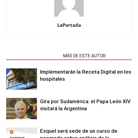
LaPortada
NOTAS RELACIONADAS
MÁS DE ESTE AUTOR
Implementarán la Receta Digital en los
hospitales
Gira por Sudamérica: el Papa León XIV
visitará la Argentina
Esquel será sede de un curso de