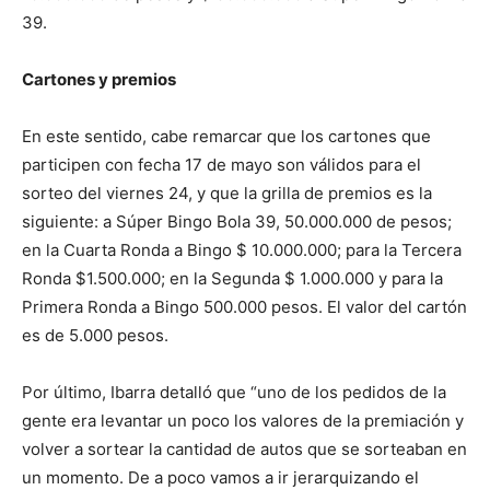
39.
Cartones y premios
En este sentido, cabe remarcar que los cartones que
participen con fecha 17 de mayo son válidos para el
sorteo del viernes 24, y que la grilla de premios es la
siguiente: a Súper Bingo Bola 39, 50.000.000 de pesos;
en la Cuarta Ronda a Bingo $ 10.000.000; para la Tercera
Ronda $1.500.000; en la Segunda $ 1.000.000 y para la
Primera Ronda a Bingo 500.000 pesos. El valor del cartón
es de 5.000 pesos.
Por último, Ibarra detalló que “uno de los pedidos de la
gente era levantar un poco los valores de la premiación y
volver a sortear la cantidad de autos que se sorteaban en
un momento. De a poco vamos a ir jerarquizando el