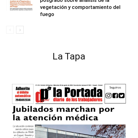
posgrado sobre análisis de la
vegetación y comportamiento del
fuego
La Tapa