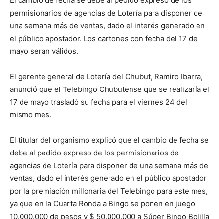
El cambio de fecha se debe al pedido expreso de los
permisionarios de agencias de Lotería para disponer de
una semana más de ventas, dado el interés generado en
el público apostador. Los cartones con fecha del 17 de
mayo serán válidos.
El gerente general de Lotería del Chubut, Ramiro Ibarra,
anunció que el Telebingo Chubutense que se realizaría el
17 de mayo trasladó su fecha para el viernes 24 del
mismo mes.
El titular del organismo explicó que el cambio de fecha se
debe al pedido expreso de los permisionarios de
agencias de Lotería para disponer de una semana más de
ventas, dado el interés generado en el público apostador
por la premiación millonaria del Telebingo para este mes,
ya que en la Cuarta Ronda a Bingo se ponen en juego
10.000.000 de pesos y $ 50.000.000 a Súper Bingo Bolilla