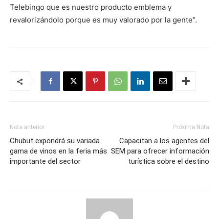
Telebingo que es nuestro producto emblema y
revalorizándolo porque es muy valorado por la gente”.
Nota anterior
Próxima Nota
Chubut expondrá su variada
Capacitan a los agentes del
gama de vinos en la feria más
SEM para ofrecer información
importante del sector
turística sobre el destino