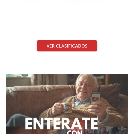
VER CLASIFICADOS