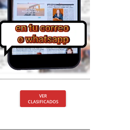
VER
CLASIFICADOS