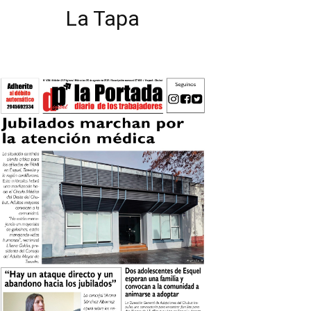
La Tapa