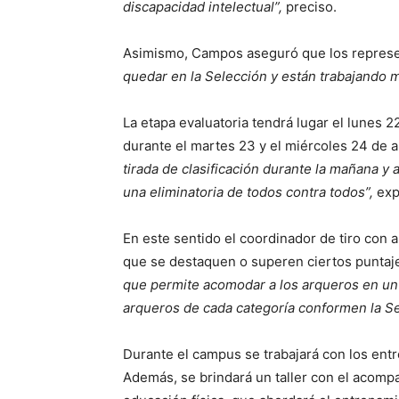
discapacidad intelectual”,
preciso.
Asimismo, Campos aseguró que los represe
quedar en la Selección y están trabajando m
La etapa evaluatoria tendrá lugar el lunes 2
durante el martes 23 y el miércoles 24 de a
tirada de clasificación durante la mañana y 
una eliminatoria de todos contra todos”,
exp
En este sentido el coordinador de tiro con 
que se destaquen o superen ciertos puntaj
que permite acomodar a los arqueros en un 
arqueros de cada categoría conformen la Se
Durante el campus se trabajará con los entr
Además, se brindará un taller con el acom