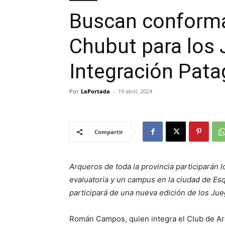
Buscan conforma
Chubut para los
Integración Pata
Por
LaPortada
-
19 abril, 2024
Compartir
Arqueros de toda la provincia participarán l
evaluatoria y un campus en la ciudad de E
participará de una nueva edición de los Jue
Román Campos, quien integra el Club de Ar