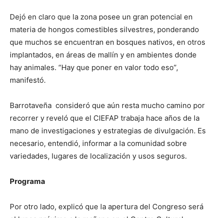
Dejó en claro que la zona posee un gran potencial en
materia de hongos comestibles silvestres, ponderando
que muchos se encuentran en bosques nativos, en otros
implantados, en áreas de mallín y en ambientes donde
hay animales. “Hay que poner en valor todo eso”,
manifestó.
Barrotaveña consideró que aún resta mucho camino por
recorrer y reveló que el CIEFAP trabaja hace años de la
mano de investigaciones y estrategias de divulgación. Es
necesario, entendió, informar a la comunidad sobre
variedades, lugares de localización y usos seguros.
Programa
Por otro lado, explicó que la apertura del Congreso será