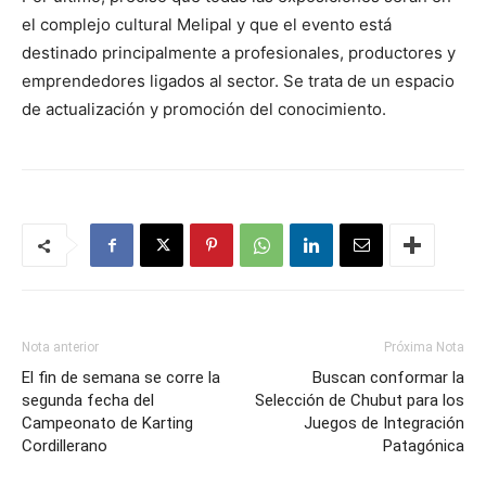
el complejo cultural Melipal y que el evento está
destinado principalmente a profesionales, productores y
emprendedores ligados al sector. Se trata de un espacio
de actualización y promoción del conocimiento.
Nota anterior
Próxima Nota
El fin de semana se corre la
Buscan conformar la
segunda fecha del
Selección de Chubut para los
Campeonato de Karting
Juegos de Integración
Cordillerano
Patagónica