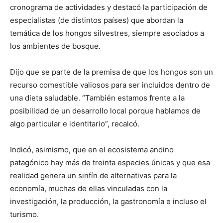
cronograma de actividades y destacó la participación de
especialistas (de distintos países) que abordan la
temática de los hongos silvestres, siempre asociados a
los ambientes de bosque.
Dijo que se parte de la premisa de que los hongos son un
recurso comestible valiosos para ser incluidos dentro de
una dieta saludable. “También estamos frente a la
posibilidad de un desarrollo local porque hablamos de
algo particular e identitario”, recalcó.
Indicó, asimismo, que en el ecosistema andino
patagónico hay más de treinta especies únicas y que esa
realidad genera un sinfín de alternativas para la
economía, muchas de ellas vinculadas con la
investigación, la producción, la gastronomía e incluso el
turismo.