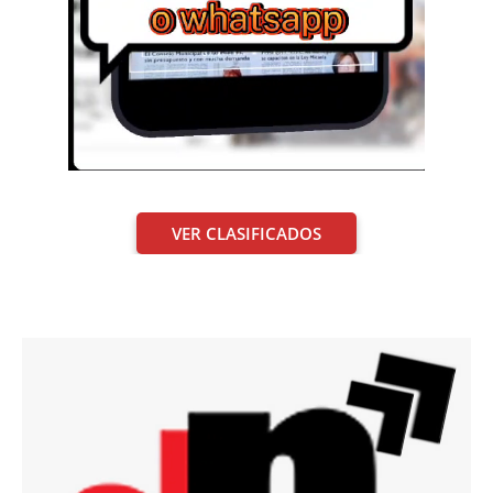
VER CLASIFICADOS