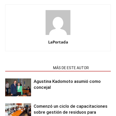
LaPortada
NOTAS RELACIONADAS
MÁS DE ESTE AUTOR
Agustina Kadomoto asumió como
concejal
Comenzó un ciclo de capacitaciones
sobre gestión de residuos para