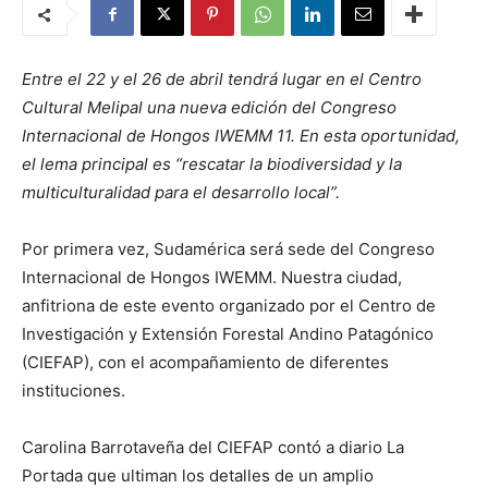
Entre el 22 y el 26 de abril tendrá lugar en el Centro
Cultural Melipal una nueva edición del Congreso
Internacional de Hongos IWEMM 11. En esta oportunidad,
el lema principal es “rescatar la biodiversidad y la
multiculturalidad para el desarrollo local”.
Por primera vez, Sudamérica será sede del Congreso
Internacional de Hongos IWEMM. Nuestra ciudad,
anfitriona de este evento organizado por el Centro de
Investigación y Extensión Forestal Andino Patagónico
(CIEFAP), con el acompañamiento de diferentes
instituciones.
Carolina Barrotaveña del CIEFAP contó a diario La
Portada que ultiman los detalles de un amplio