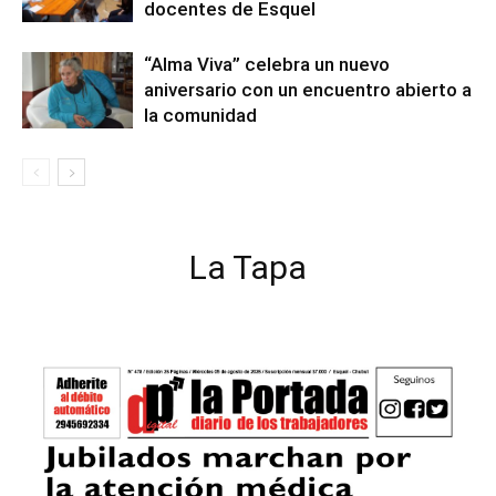
docentes de Esquel
“Alma Viva” celebra un nuevo
aniversario con un encuentro abierto a
la comunidad
La Tapa