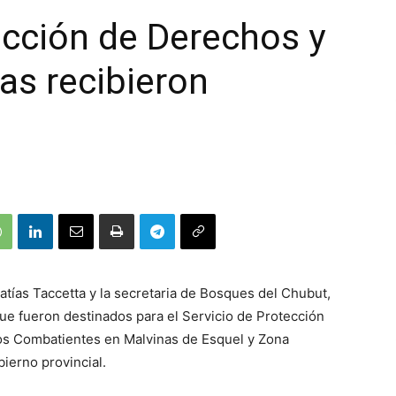
ección de Derechos y
as recibieron
atías Taccetta y la secretaria de Bosques del Chubut,
ue fueron destinados para el Servicio de Protección
os Combatientes en Malvinas de Esquel y Zona
ierno provincial.