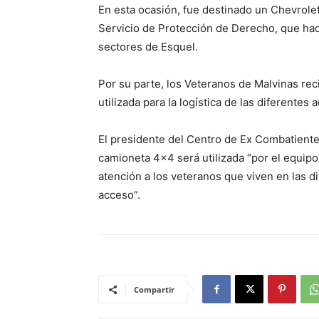
En esta ocasión, fue destinado un Chevrole
Servicio de Protección de Derecho, que hac
sectores de Esquel.
Por su parte, los Veteranos de Malvinas re
utilizada para la logística de las diferentes
El presidente del Centro de Ex Combatiente
camioneta 4×4 será utilizada “por el equip
atención a los veteranos que viven en las dis
acceso”.
Compartir