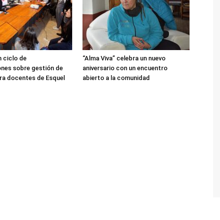
 ciclo de
“Alma Viva” celebra un nuevo
nes sobre gestión de
aniversario con un encuentro
ra docentes de Esquel
abierto a la comunidad