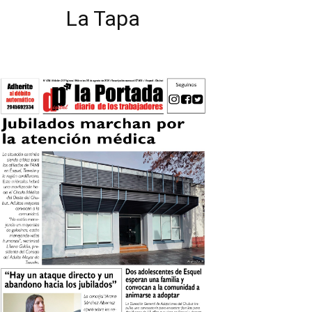
La Tapa