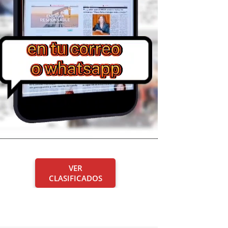
VER
CLASIFICADOS