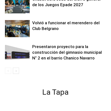
de los Juegos Epade 2027
Volvió a funcionar el merendero del
Club Belgrano
Presentaron proyecto para la
construcción del gimnasio municipal
N° 2 en el barrio Chanico Navarro
La Tapa