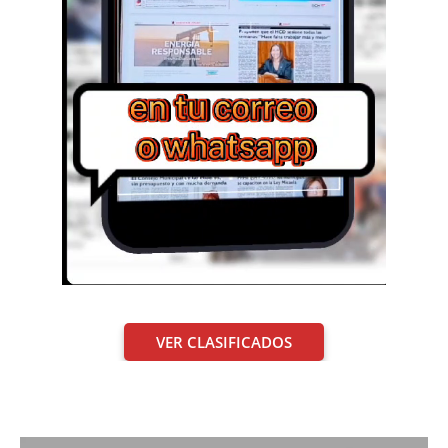
VER CLASIFICADOS