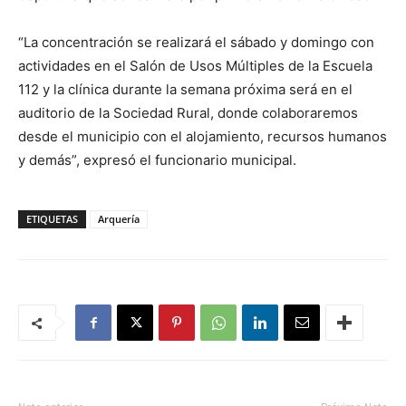
“La concentración se realizará el sábado y domingo con
actividades en el Salón de Usos Múltiples de la Escuela
112 y la clínica durante la semana próxima será en el
auditorio de la Sociedad Rural, donde colaboraremos
desde el municipio con el alojamiento, recursos humanos
y demás”, expresó el funcionario municipal.
ETIQUETAS
Arquería