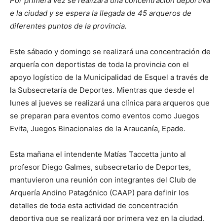
Por primera vez se realizará una concentración deportiva
e la ciudad y se espera la llegada de 45 arqueros de
diferentes puntos de la provincia.
Este sábado y domingo se realizará una concentración de
arquería con deportistas de toda la provincia con el
apoyo logístico de la Municipalidad de Esquel a través de
la Subsecretaría de Deportes. Mientras que desde el
lunes al jueves se realizará una clínica para arqueros que
se preparan para eventos como eventos como Juegos
Evita, Juegos Binacionales de la Araucanía, Epade.
Esta mañana el intendente Matías Taccetta junto al
profesor Diego Galmes, subsecretario de Deportes,
mantuvieron una reunión con integrantes del Club de
Arquería Andino Patagónico (CAAP) para definir los
detalles de toda esta actividad de concentración
deportiva que se realizará por primera vez en la ciudad.