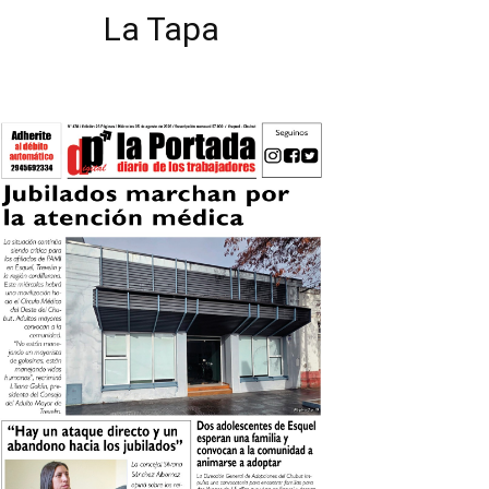
La Tapa