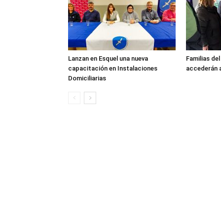
Lanzan en Esquel una nueva
Familias de
capacitación en Instalaciones
accederán a
Domiciliarias