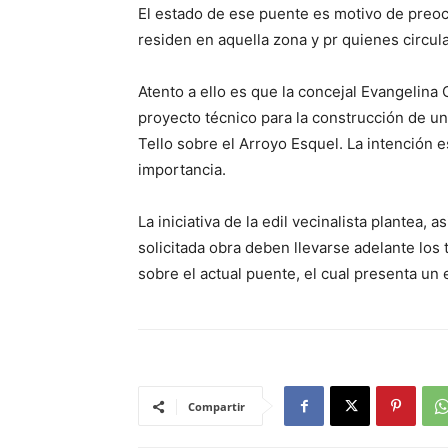
El estado de ese puente es motivo de preoc
residen en aquella zona y pr quienes circulan
Atento a ello es que la concejal Evangelina
proyecto técnico para la construcción de u
Tello sobre el Arroyo Esquel. La intención e
importancia.
La iniciativa de la edil vecinalista plantea, 
solicitada obra deben llevarse adelante los
sobre el actual puente, el cual presenta un 
Compartir