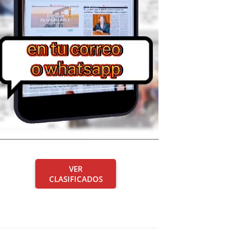
VER
CLASIFICADOS