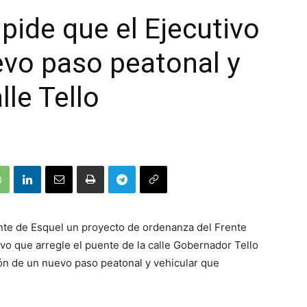
 pide que el Ejecutivo
evo paso peatonal y
lle Tello
nte de Esquel un proyecto de ordenanza del Frente
ivo que arregle el puente de la calle Gobernador Tello
ión de un nuevo paso peatonal y vehicular que