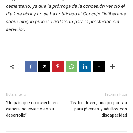
cementerio, ya que la prórroga de la concesión venció el
día 1 de abril y no se ha notificado al Concejo Deliberante
sobre ningún proceso licitatorio para la prestación del
servicio”.
Nota anterior
Próxima Nota
“Un país que no invierte en
Teatro Joven, una propuesta
ciencia, no invierte en su
para jóvenes y adultos con
desarrollo”
discapacidad