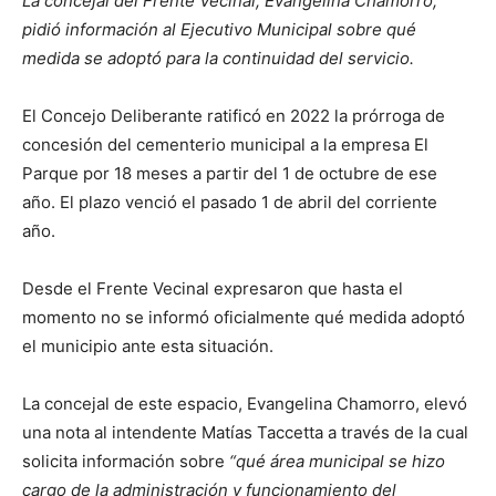
La concejal del Frente Vecinal, Evangelina Chamorro,
pidió información al Ejecutivo Municipal sobre qué
medida se adoptó para la continuidad del servicio.
El Concejo Deliberante ratificó en 2022 la prórroga de
concesión del cementerio municipal a la empresa El
Parque por 18 meses a partir del 1 de octubre de ese
año. El plazo venció el pasado 1 de abril del corriente
año.
Desde el Frente Vecinal expresaron que hasta el
momento no se informó oficialmente qué medida adoptó
el municipio ante esta situación.
La concejal de este espacio, Evangelina Chamorro, elevó
una nota al intendente Matías Taccetta a través de la cual
solicita información sobre
“qué área municipal se hizo
cargo de la administración y funcionamiento del