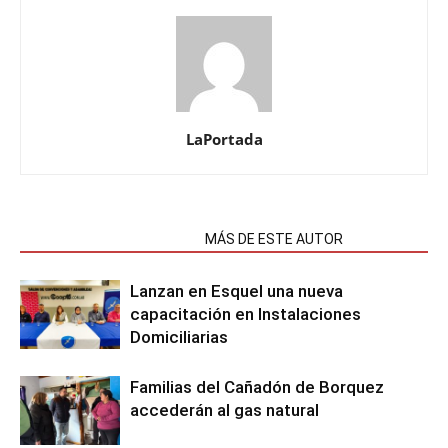
LaPortada
NOTAS RELACIONADAS
MÁS DE ESTE AUTOR
Lanzan en Esquel una nueva
capacitación en Instalaciones
Domiciliarias
Familias del Cañadón de Borquez
accederán al gas natural