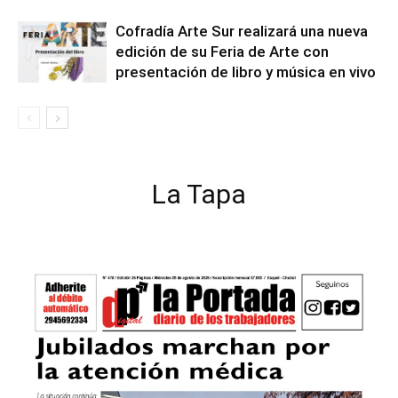
Cofradía Arte Sur realizará una nueva
edición de su Feria de Arte con
presentación de libro y música en vivo
La Tapa