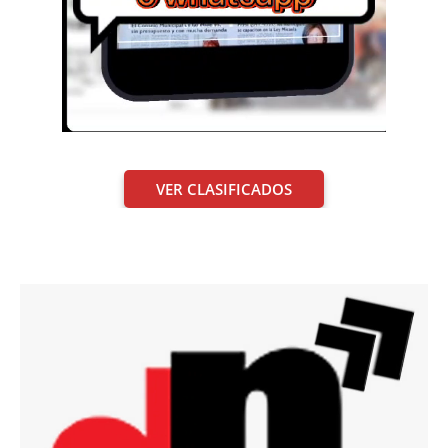
VER CLASIFICADOS