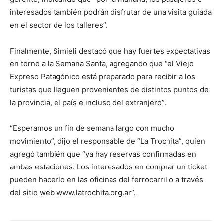
interesados también podrán disfrutar de una visita guiada
en el sector de los talleres”.
Finalmente, Simieli destacó que hay fuertes expectativas
en torno a la Semana Santa, agregando que “el Viejo
Expreso Patagónico está preparado para recibir a los
turistas que lleguen provenientes de distintos puntos de
la provincia, el país e incluso del extranjero”.
“Esperamos un fin de semana largo con mucho
movimiento”, dijo el responsable de “La Trochita”, quien
agregó también que “ya hay reservas confirmadas en
ambas estaciones. Los interesados en comprar un ticket
pueden hacerlo en las oficinas del ferrocarril o a través
del sitio web www.latrochita.org.ar”.