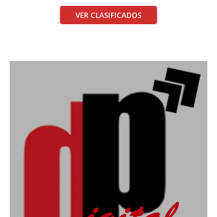
VER CLASIFICADOS