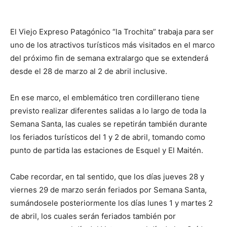
El Viejo Expreso Patagónico “la Trochita” trabaja para ser
uno de los atractivos turísticos más visitados en el marco
del próximo fin de semana extralargo que se extenderá
desde el 28 de marzo al 2 de abril inclusive.
En ese marco, el emblemático tren cordillerano tiene
previsto realizar diferentes salidas a lo largo de toda la
Semana Santa, las cuales se repetirán también durante
los feriados turísticos del 1 y 2 de abril, tomando como
punto de partida las estaciones de Esquel y El Maitén.
Cabe recordar, en tal sentido, que los días jueves 28 y
viernes 29 de marzo serán feriados por Semana Santa,
sumándosele posteriormente los días lunes 1 y martes 2
de abril, los cuales serán feriados también por