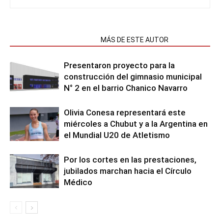
NOTAS RELACIONADAS
MÁS DE ESTE AUTOR
Presentaron proyecto para la
construcción del gimnasio municipal
N° 2 en el barrio Chanico Navarro
Olivia Conesa representará este
miércoles a Chubut y a la Argentina en
el Mundial U20 de Atletismo
Por los cortes en las prestaciones,
jubilados marchan hacia el Círculo
Médico